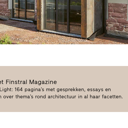
t Finstral Magazine
Light: 164 pagina’s met gesprekken, essays en
 over thema’s rond architectuur in al haar facetten.