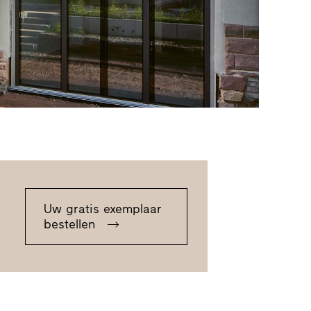
Uw gratis exemplaar
bestellen