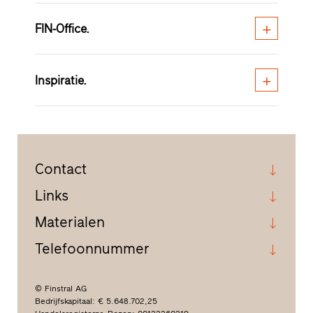
FIN-Office.
Inspiratie.
Contact
Links
Materialen
Telefoonnummer
© Finstral AG
Bedrijfskapitaal: € 5.648.702,25