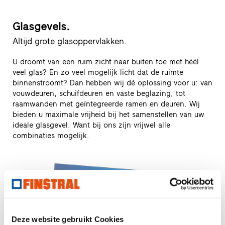
Glasgevels.
Altijd grote glasoppervlakken.
U droomt van een ruim zicht naar buiten toe met héél
veel glas? En zo veel mogelijk licht dat de ruimte
binnenstroomt? Dan hebben wij dé oplossing voor u: van
vouwdeuren, schuifdeuren en vaste beglazing, tot
raamwanden met geïntegreerde ramen en deuren. Wij
bieden u maximale vrijheid bij het samenstellen van uw
ideale glasgevel. Want bij ons zijn vrijwel alle
combinaties mogelijk.
Deze website gebruikt Cookies