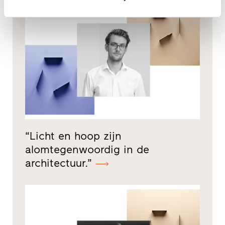
“Licht en hoop zijn
alomtegenwoordig in de
architectuur.”