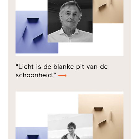
“Licht is de blanke pit van de
schoonheid.”