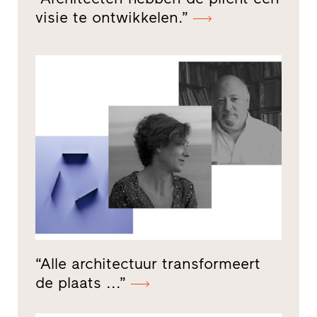
visie te ontwikkelen.”
“Alle architectuur transformeert
de plaats ...”