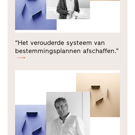
“Het verouderde systeem van
bestemmingsplannen afschaffen.”