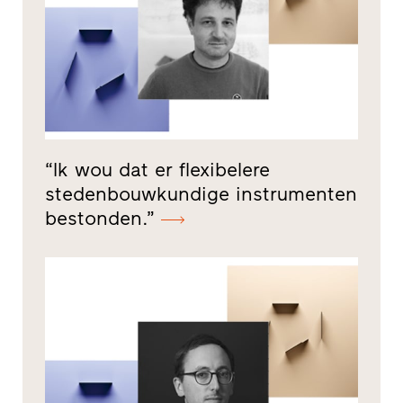
“Ik wou dat er flexibelere
stedenbouwkundige instrumenten
bestonden.”