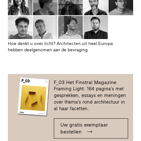
Hoe denkt u over licht? Architecten uit heel Europa
hebben deelgenomen aan de bevraging.
F_03 Het Finstral Magazine
Framing Light: 164 pagina’s met
gesprekken, essays en meningen
over thema’s rond architectuur in
al haar facetten.
Uw gratis exemplaar
bestellen