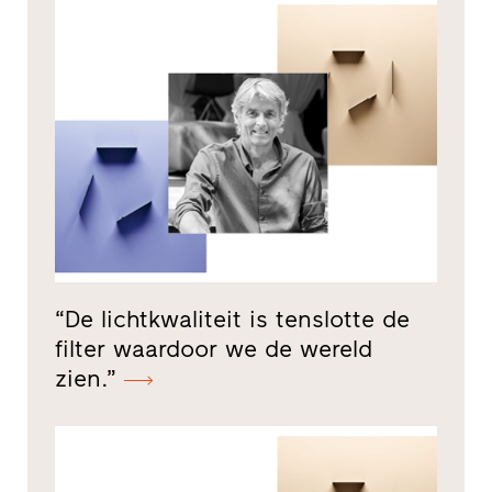
“De lichtkwaliteit is tenslotte de
filter waardoor we de wereld
zien.”