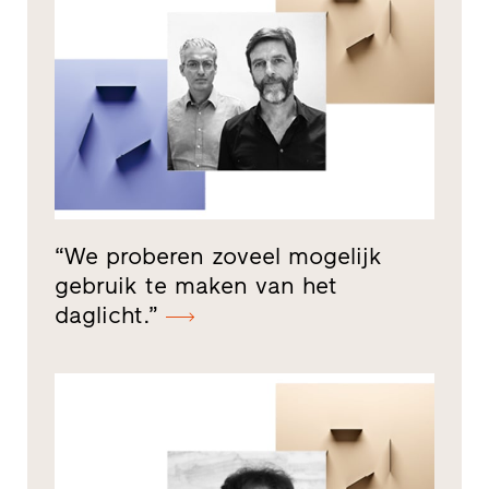
“We proberen zoveel mogelijk
gebruik te maken van het
daglicht.”