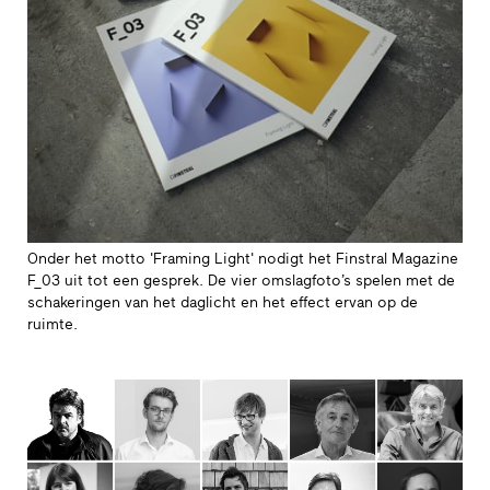
Onder het motto 'Framing Light' nodigt het Finstral Magazine
F_03 uit tot een gesprek. De vier omslagfoto’s spelen met de
schakeringen van het daglicht en het effect ervan op de
ruimte.