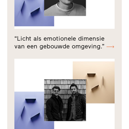
“Licht als emotionele dimensie
van een gebouwde omgeving.”