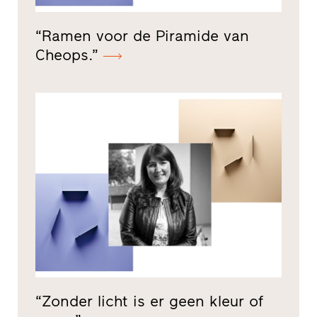
“Ramen voor de Piramide van
Cheops.”
“Zonder licht is er geen kleur of