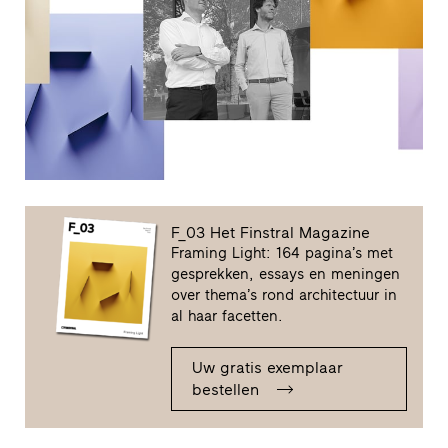
F_03 Het Finstral Magazine
Framing Light: 164 pagina’s met
gesprekken, essays en meningen
over thema’s rond architectuur in
al haar facetten.
Uw gratis exemplaar
bestellen