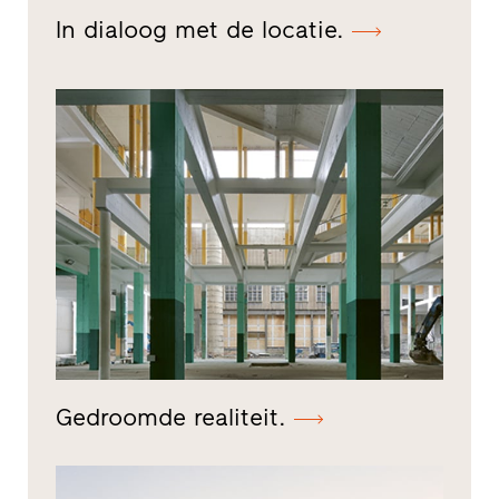
In dialoog met de locatie.
Gedroomde realiteit.