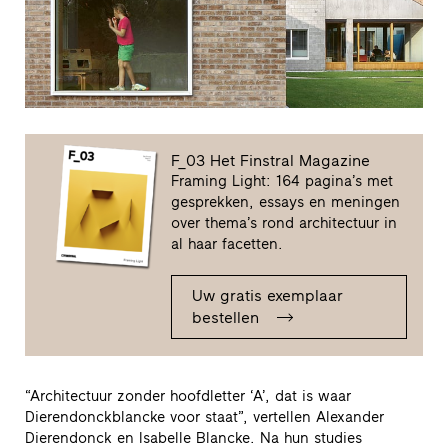
F_03 Het Finstral Magazine
Framing Light: 164 pagina’s met
gesprekken, essays en meningen
over thema’s rond architectuur in
al haar facetten.
Uw gratis exemplaar
bestellen
“Architectuur zonder hoofdletter ‘A’, dat is waar
Dierendonckblancke voor staat”, vertellen Alexander
Dierendonck en Isabelle Blancke. Na hun studies