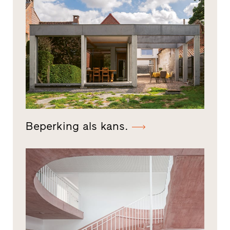
Beperking als kans.