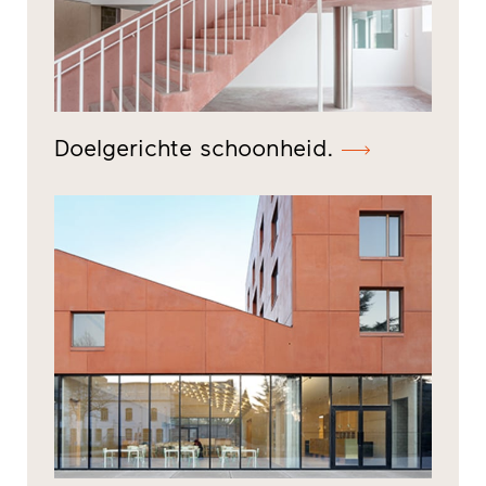
Doelgerichte schoonheid.