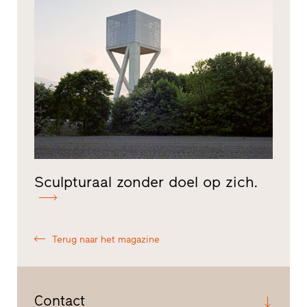
Sculpturaal zonder doel op zich.
Terug naar het magazine
Contact