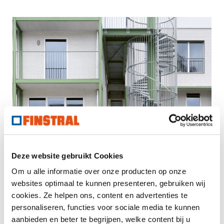
Deze website gebruikt Cookies
Om u alle informatie over onze producten op onze
websites optimaal te kunnen presenteren, gebruiken wij
cookies. Ze helpen ons, content en advertenties te
personaliseren, functies voor sociale media te kunnen
aanbieden en beter te begrijpen, welke content bij u
Nekkersput, Gent (2020, Dierendonckblancke architecten)
De