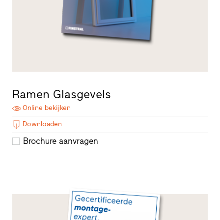
Ramen Glasgevels
Online bekijken
Downloaden
Brochure aanvragen