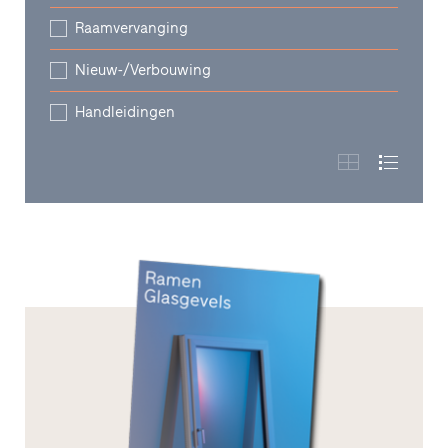
Raamvervanging
Nieuw-/Verbouwing
Handleidingen