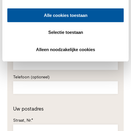
Voornaam*
Alle cookies toestaan
Achternaam*
Selectie toestaan
Alleen noodzakelijke cookies
E-mail*
Telefoon
(optioneel)
Uw postadres
Straat, Nr.*