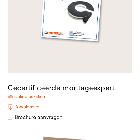
Gecertificeerde montageexpert.
Online bekijken
Downloaden
Brochure aanvragen