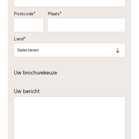
Postcode*
Plaats*
Land*
Selecteren
Uw brochurekeuze
Uw bericht