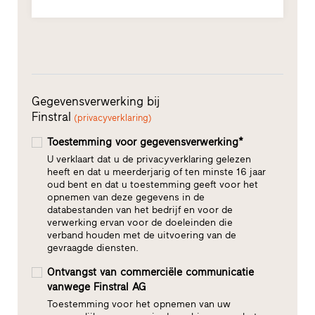
Gegevensverwerking bij
Finstral
(privacyverklaring)
Toestemming voor gegevensverwerking*
U verklaart dat u de privacyverklaring gelezen
heeft en dat u meerderjarig of ten minste 16 jaar
oud bent en dat u toestemming geeft voor het
opnemen van deze gegevens in de
databestanden van het bedrijf en voor de
verwerking ervan voor de doeleinden die
verband houden met de uitvoering van de
gevraagde diensten.
Ontvangst van commerciële communicatie
vanwege Finstral AG
Toestemming voor het opnemen van uw