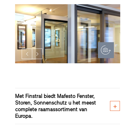
Met Finstral biedt Mafesto Fenster,
Storen, Sonnenschutz u het meest
complete raamassortiment van
Europa.