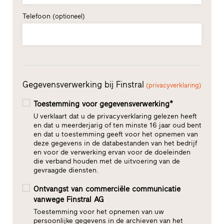
Telefoon
(optioneel)
Gegevensverwerking bij Finstral
(privacyverklaring)
Toestemming voor gegevensverwerking*
U verklaart dat u de privacyverklaring gelezen heeft
en dat u meerderjarig of ten minste 16 jaar oud bent
en dat u toestemming geeft voor het opnemen van
deze gegevens in de databestanden van het bedrijf
en voor de verwerking ervan voor de doeleinden
die verband houden met de uitvoering van de
gevraagde diensten.
Ontvangst van commerciële communicatie
vanwege Finstral AG
Toestemming voor het opnemen van uw
persoonlijke gegevens in de archieven van het