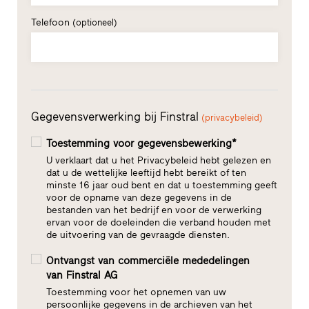
Telefoon
(optioneel)
Gegevensverwerking bij Finstral
(privacybeleid)
Toestemming voor gegevensbewerking*
U verklaart dat u het Privacybeleid hebt gelezen en
dat u de wettelijke leeftijd hebt bereikt of ten
minste 16 jaar oud bent en dat u toestemming geeft
voor de opname van deze gegevens in de
bestanden van het bedrijf en voor de verwerking
ervan voor de doeleinden die verband houden met
de uitvoering van de gevraagde diensten.
Ontvangst van commerciële mededelingen
van Finstral AG
Toestemming voor het opnemen van uw
persoonlijke gegevens in de archieven van het