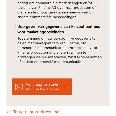
bedrijf om commerciële mededelingen en/of
reclame van Finstral AG over haar producten of
diensten te ontvangen via een nieuwsbrief of
andere commerciële mededelingen.
Doorgeven van gegevens aan Finstral partners
voor marketingdoeleinden
Toestemming om uw persoonlijke gegevens te
delen met dealerpartners van Finstral, om
commerciële communicatie en/of reclame voor
Finstral producten of diensten van hen te
ontvangen via nieuwsbrieven, WhatsApp-berichten
of andere commerciële communicatie.
Aanvraag versturen
Altijd het beste advies
Terug naar zoekresultaat