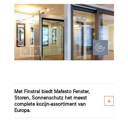
Met Finstral biedt Mafesto Fenster,
Storen, Sonnenschutz het meest
complete kozijn-assortiment van
Europa.