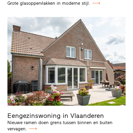
Grote glasoppervlakken in moderne stijl.
Eengezinswoning in Vlaanderen
Nieuwe ramen doen grens tussen binnen en buiten
vervagen.