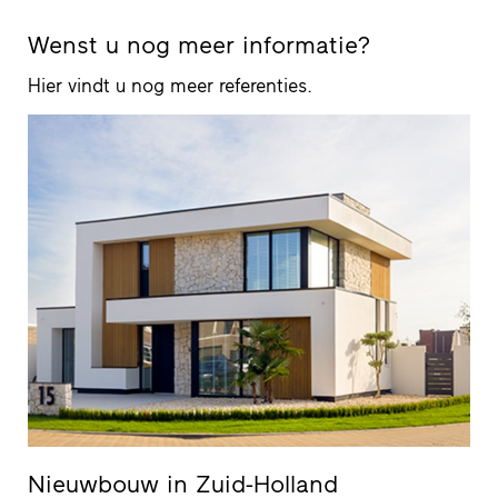
Wenst u nog meer informatie?
Hier vindt u nog meer referenties.
Nieuwbouw in Zuid-Holland