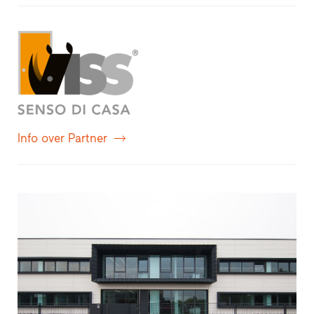
Info over Partner