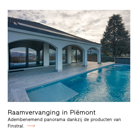
Raamvervanging in Piëmont
Adembenemend panorama dankzij de producten van
Finstral.