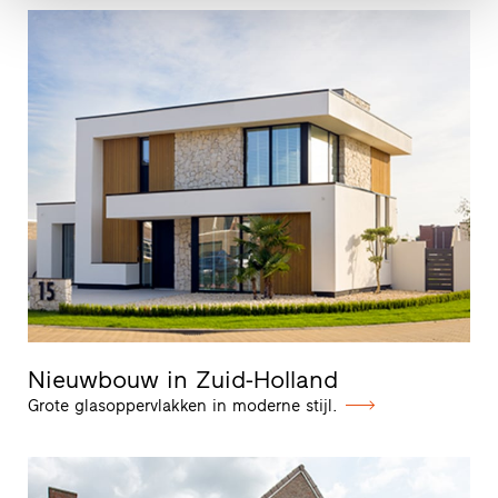
Nieuwbouw in Zuid-Holland
Grote glasoppervlakken in moderne stijl.