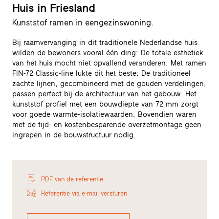
Huis in Friesland
Kunststof ramen in eengezinswoning.
Bij raamvervanging in dit traditionele Nederlandse huis
wilden de bewoners vooral één ding: De totale esthetiek
van het huis mocht niet opvallend veranderen. Met ramen
FIN-72 Classic-line lukte dit het beste: De traditioneel
zachte lijnen, gecombineerd met de gouden verdelingen,
passen perfect bij de architectuur van het gebouw. Het
kunststof profiel met een bouwdiepte van 72 mm zorgt
voor goede warmte-isolatiewaarden. Bovendien waren
met de tijd- en kostenbesparende overzetmontage geen
ingrepen in de bouwstructuur nodig.
PDF van de referentie
Referentie via e-mail versturen