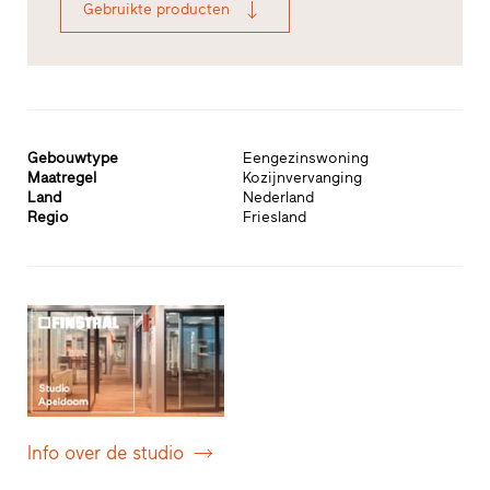
Gebruikte producten
Gebouwtype
Eengezinswoning
Maatregel
Kozijnvervanging
Land
Nederland
Regio
Friesland
Info over de studio