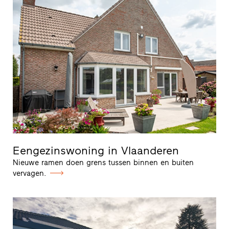
Eengezinswoning in Vlaanderen
Nieuwe ramen doen grens tussen binnen en buiten
vervagen.