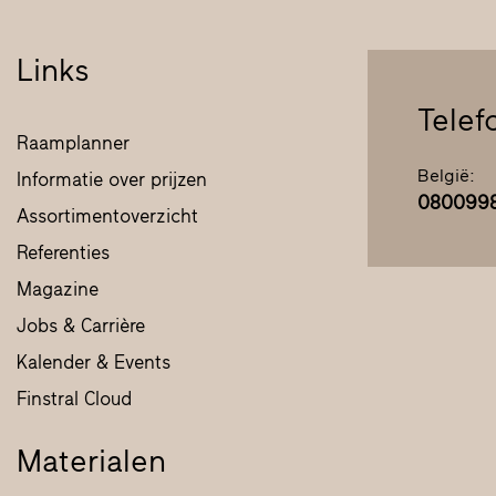
Links
Tele
Raamplanner
België:
Informatie over prijzen
080099
Assortimentoverzicht
Referenties
Magazine
Jobs & Carrière
Kalender & Events
Finstral Cloud
Materialen