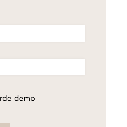
erde demo