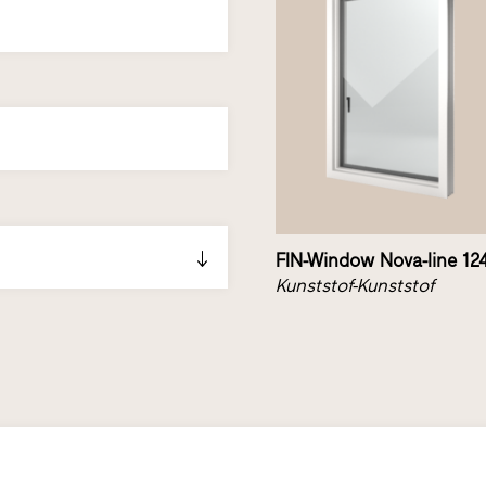
FIN-Window Nova-line 12
Kunststof-Kunststof