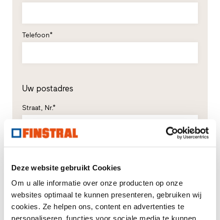
Telefoon*
Uw postadres
Straat, Nr.*
Postcode*
Plaats*
Deze website gebruikt Cookies
Om u alle informatie over onze producten op onze
Land*
websites optimaal te kunnen presenteren, gebruiken wij
Selecteren
cookies. Ze helpen ons, content en advertenties te
personaliseren, functies voor sociale media te kunnen