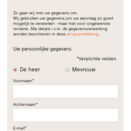
Zo gaan wij met uw gegevens om.
Wij gebruiken uw gegevens,om uw aanvraag zo goed
mogelijk te verwerken - maar niet voor ongewenste
reclame. Alle details i.v.m. de gegevensverwerking
worden beschreven in deze
privacyverklaring
.
Uw persoonlijke gegevens
*Verplichte velden
De heer
Mevrouw
Voornaam*
Achternaam*
E-mail*