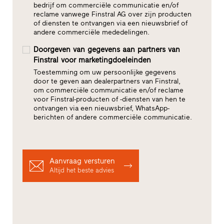
bedrijf om commerciële communicatie en/of
reclame vanwege Finstral AG over zijn producten
of diensten te ontvangen via een nieuwsbrief of
andere commerciële mededelingen.
Doorgeven van gegevens aan partners van
Finstral voor marketingdoeleinden
Toestemming om uw persoonlijke gegevens
door te geven aan dealerpartners van Finstral,
om commerciële communicatie en/of reclame
voor Finstral-producten of -diensten van hen te
ontvangen via een nieuwsbrief, WhatsApp-
berichten of andere commerciële communicatie.
Aanvraag versturen
Altijd het beste advies