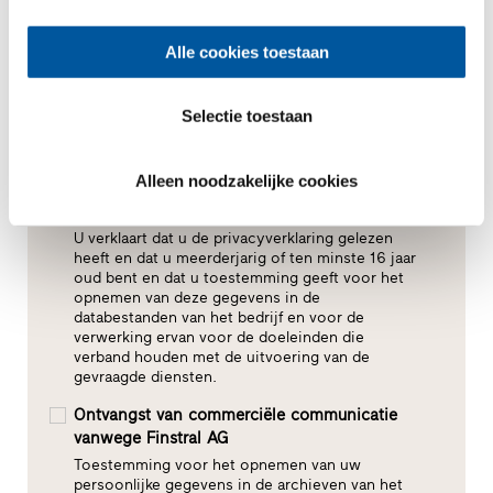
Alle cookies toestaan
Selectie toestaan
Alleen noodzakelijke cookies
Toestemming voor gegevensverwerking*
U verklaart dat u de privacyverklaring gelezen
heeft en dat u meerderjarig of ten minste 16 jaar
oud bent en dat u toestemming geeft voor het
opnemen van deze gegevens in de
databestanden van het bedrijf en voor de
verwerking ervan voor de doeleinden die
verband houden met de uitvoering van de
gevraagde diensten.
Ontvangst van commerciële communicatie
vanwege Finstral AG
Toestemming voor het opnemen van uw
persoonlijke gegevens in de archieven van het