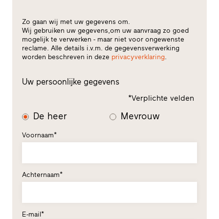
Zo gaan wij met uw gegevens om.
Wij gebruiken uw gegevens,om uw aanvraag zo goed
mogelijk te verwerken - maar niet voor ongewenste
reclame. Alle details i.v.m. de gegevensverwerking
worden beschreven in deze
privacyverklaring
.
Uw persoonlijke gegevens
*Verplichte velden
De heer
Mevrouw
Voornaam*
Achternaam*
E-mail*