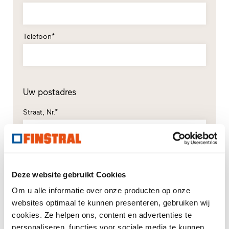
Telefoon*
Uw postadres
Straat, Nr.*
Postcode*
Plaats*
Deze website gebruikt Cookies
Om u alle informatie over onze producten op onze
Land*
websites optimaal te kunnen presenteren, gebruiken wij
Selecteren
cookies. Ze helpen ons, content en advertenties te
personaliseren, functies voor sociale media te kunnen