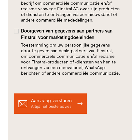
bedrijf om commerciële communicatie en/of
reclame vanwege Finstral AG over zijn producten
of diensten te ontvangen via een nieuwsbrief of
andere commerciële mededelingen.
Doorgeven van gegevens aan partners van
Finstral voor marketingdoeleinden
Toestemming om uw persoonlijke gegevens
door te geven aan dealerpartners van Finstral,
om commerciële communicatie en/of reclame
voor Finstral-producten of -diensten van hen te
ontvangen via een nieuwsbrief, WhatsApp-
berichten of andere commerciële communicatie.
Aanvraag versturen
Altijd het beste advies