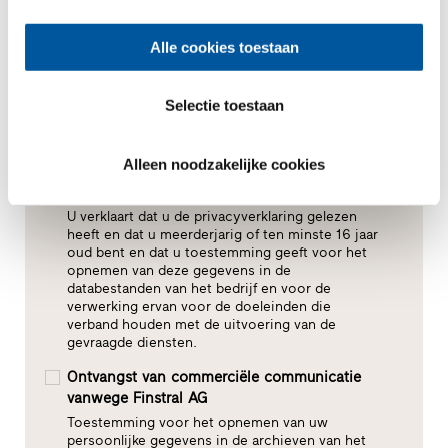
Alle cookies toestaan
Selectie toestaan
Alleen noodzakelijke cookies
Toestemming voor gegevensverwerking*
U verklaart dat u de privacyverklaring gelezen
heeft en dat u meerderjarig of ten minste 16 jaar
oud bent en dat u toestemming geeft voor het
opnemen van deze gegevens in de
databestanden van het bedrijf en voor de
verwerking ervan voor de doeleinden die
verband houden met de uitvoering van de
gevraagde diensten.
Ontvangst van commerciële communicatie
vanwege Finstral AG
Toestemming voor het opnemen van uw
persoonlijke gegevens in de archieven van het