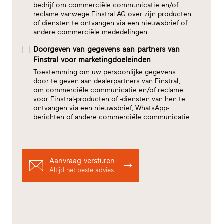
bedrijf om commerciële communicatie en/of
reclame vanwege Finstral AG over zijn producten
of diensten te ontvangen via een nieuwsbrief of
andere commerciële mededelingen.
Doorgeven van gegevens aan partners van
Finstral voor marketingdoeleinden
Toestemming om uw persoonlijke gegevens
door te geven aan dealerpartners van Finstral,
om commerciële communicatie en/of reclame
voor Finstral-producten of -diensten van hen te
ontvangen via een nieuwsbrief, WhatsApp-
berichten of andere commerciële communicatie.
Aanvraag versturen
Altijd het beste advies