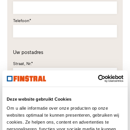
Telefoon*
Uw postadres
Straat, Nr.*
Postcode*
Plaats*
Deze website gebruikt Cookies
Om u alle informatie over onze producten op onze
Land*
websites optimaal te kunnen presenteren, gebruiken wij
Selecteren
cookies. Ze helpen ons, content en advertenties te
personaliseren, functies voor sociale media te kunnen