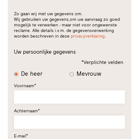
Zo gaan wij met uw gegevens om.
Wij gebruiken uw gegevens,om uw aanvraag zo goed
mogelijk te verwerken - maar niet voor ongewenste
reclame. Alle details i.v.m. de gegevensverwerking
worden beschreven in deze
privacyverklaring
.
Uw persoonlijke gegevens
*Verplichte velden
De heer
Mevrouw
Voornaam*
Achternaam*
E-mail*