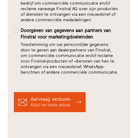
bedrijf om commerciële communicatie en/of
reclame vanwege Finstral AG over zijn producten
of diensten te ontvangen via een nieuwsbrief of
andere commerciële mededelingen.
Doorgeven van gegevens aan partners van
Finstral voor marketingdoeleinden
Toestemming om uw persoonlijke gegevens
door te geven aan dealerpartners van Finstral,
om commerciële communicatie en/of reclame
voor Finstral-producten of -diensten van hen te
ontvangen via een nieuwsbrief, WhatsApp-
berichten of andere commerciële communicatie.
Aanvraag versturen
Altijd het beste advies