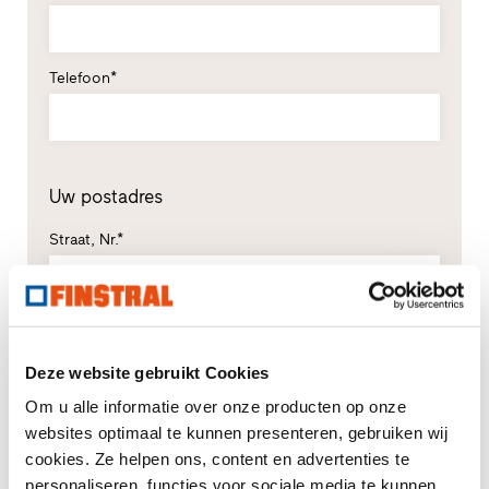
Telefoon*
Uw postadres
Straat, Nr.*
Postcode*
Plaats*
Deze website gebruikt Cookies
Om u alle informatie over onze producten op onze
Land*
websites optimaal te kunnen presenteren, gebruiken wij
Selecteren
cookies. Ze helpen ons, content en advertenties te
personaliseren, functies voor sociale media te kunnen