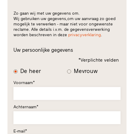
Zo gaan wij met uw gegevens om.
Wij gebruiken uw gegevens,om uw aanvraag zo goed
mogelijk te verwerken - maar niet voor ongewenste
reclame. Alle details i.v.m. de gegevensverwerking
worden beschreven in deze
privacyverklaring
.
Uw persoonlijke gegevens
*Verplichte velden
De heer
Mevrouw
Voornaam*
Achternaam*
E-mail*