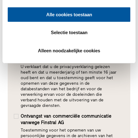
Alle cookies toestaan
Selectie toestaan
Alleen noodzakelijke cookies
Toestemming voor gegevensverwerking*
U verklaart dat u de privacyverklaring gelezen
heeft en dat u meerderjarig of ten minste 16 jaar
oud bent en dat u toestemming geeft voor het
opnemen van deze gegevens in de
databestanden van het bedrijf en voor de
verwerking ervan voor de doeleinden die
verband houden met de uitvoering van de
gevraagde diensten.
Ontvangst van commerciële communicatie
vanwege Finstral AG
Toestemming voor het opnemen van uw
persoonlijke gegevens in de archieven van het