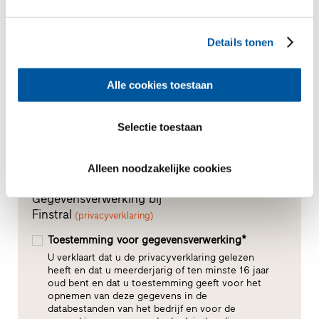
Details tonen
Alle cookies toestaan
Selectie toestaan
Alleen noodzakelijke cookies
Gegevensverwerking bij
Finstral
(privacyverklaring)
Toestemming voor gegevensverwerking*
U verklaart dat u de privacyverklaring gelezen
heeft en dat u meerderjarig of ten minste 16 jaar
oud bent en dat u toestemming geeft voor het
opnemen van deze gegevens in de
databestanden van het bedrijf en voor de