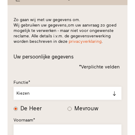
Zo gaan wij met uw gegevens om.
Wij gebruiken uw gegevens,om uw aanvraag zo goed
mogelijk te verwerken - maar niet voor ongewenste
reclame. Alle details i.v.m. de gegevensverwerking
worden beschreven in deze
privacyverklaring
.
Uw persoonlijke gegevens
*Verplichte velden
Functie*
Kiezen
De Heer
Mevrouw
Voornaam*