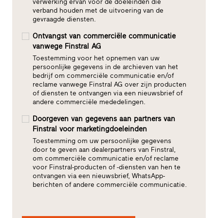
verwerking ervan voor de doeleinden die
verband houden met de uitvoering van de
gevraagde diensten.
Ontvangst van commerciële communicatie
vanwege Finstral AG
Toestemming voor het opnemen van uw
persoonlijke gegevens in de archieven van het
bedrijf om commerciële communicatie en/of
reclame vanwege Finstral AG over zijn producten
of diensten te ontvangen via een nieuwsbrief of
andere commerciële mededelingen.
Doorgeven van gegevens aan partners van
Finstral voor marketingdoeleinden
Toestemming om uw persoonlijke gegevens
door te geven aan dealerpartners van Finstral,
om commerciële communicatie en/of reclame
voor Finstral-producten of -diensten van hen te
ontvangen via een nieuwsbrief, WhatsApp-
berichten of andere commerciële communicatie.