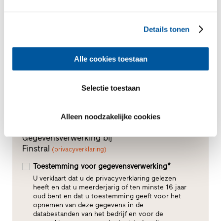
Details tonen
Alle cookies toestaan
Selectie toestaan
Alleen noodzakelijke cookies
Gegevensverwerking bij
Finstral
(privacyverklaring)
Toestemming voor gegevensverwerking*
U verklaart dat u de privacyverklaring gelezen
heeft en dat u meerderjarig of ten minste 16 jaar
oud bent en dat u toestemming geeft voor het
opnemen van deze gegevens in de
databestanden van het bedrijf en voor de