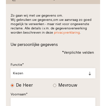
Zo gaan wij met uw gegevens om.
Wij gebruiken uw gegevens,om uw aanvraag zo goed
mogelijk te verwerken - maar niet voor ongewenste
reclame. Alle details i.v.m. de gegevensverwerking
worden beschreven in deze
privacyverklaring
.
Uw persoonlijke gegevens
*Verplichte velden
Functie*
Kiezen
De Heer
Mevrouw
Voornaam*