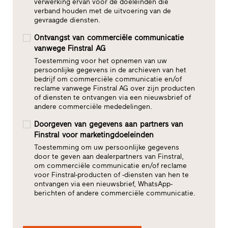
verwerking ervan voor de doeleinden die
verband houden met de uitvoering van de
gevraagde diensten.
Ontvangst van commerciële communicatie
vanwege Finstral AG
Toestemming voor het opnemen van uw
persoonlijke gegevens in de archieven van het
bedrijf om commerciële communicatie en/of
reclame vanwege Finstral AG over zijn producten
of diensten te ontvangen via een nieuwsbrief of
andere commerciële mededelingen.
Doorgeven van gegevens aan partners van
Finstral voor marketingdoeleinden
Toestemming om uw persoonlijke gegevens
door te geven aan dealerpartners van Finstral,
om commerciële communicatie en/of reclame
voor Finstral-producten of -diensten van hen te
ontvangen via een nieuwsbrief, WhatsApp-
berichten of andere commerciële communicatie.