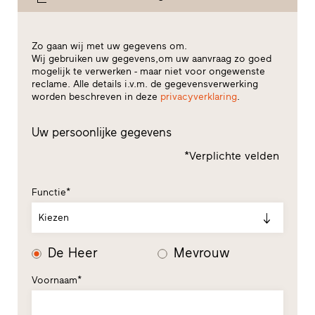
Zo gaan wij met uw gegevens om.
Wij gebruiken uw gegevens,om uw aanvraag zo goed
mogelijk te verwerken - maar niet voor ongewenste
reclame. Alle details i.v.m. de gegevensverwerking
worden beschreven in deze
privacyverklaring
.
Uw persoonlijke gegevens
*Verplichte velden
Functie*
Kiezen
De Heer
Mevrouw
Voornaam*