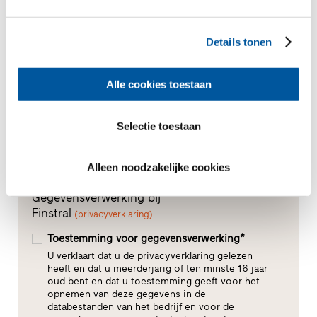
Details tonen
Alle cookies toestaan
Selectie toestaan
Alleen noodzakelijke cookies
Gegevensverwerking bij
Finstral
(privacyverklaring)
Toestemming voor gegevensverwerking*
U verklaart dat u de privacyverklaring gelezen
heeft en dat u meerderjarig of ten minste 16 jaar
oud bent en dat u toestemming geeft voor het
opnemen van deze gegevens in de
databestanden van het bedrijf en voor de