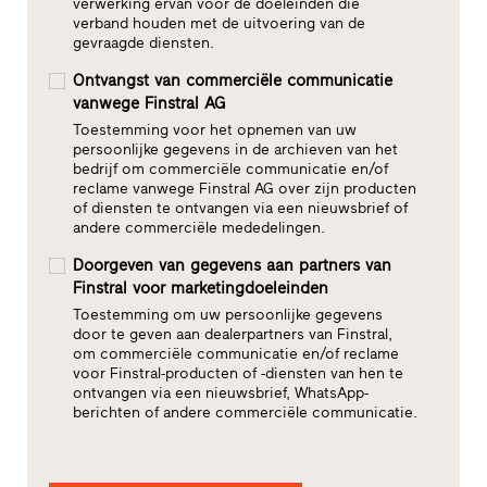
verwerking ervan voor de doeleinden die
verband houden met de uitvoering van de
gevraagde diensten.
Ontvangst van commerciële communicatie
vanwege Finstral AG
Toestemming voor het opnemen van uw
persoonlijke gegevens in de archieven van het
bedrijf om commerciële communicatie en/of
reclame vanwege Finstral AG over zijn producten
of diensten te ontvangen via een nieuwsbrief of
andere commerciële mededelingen.
Doorgeven van gegevens aan partners van
Finstral voor marketingdoeleinden
Toestemming om uw persoonlijke gegevens
door te geven aan dealerpartners van Finstral,
om commerciële communicatie en/of reclame
voor Finstral-producten of -diensten van hen te
ontvangen via een nieuwsbrief, WhatsApp-
berichten of andere commerciële communicatie.