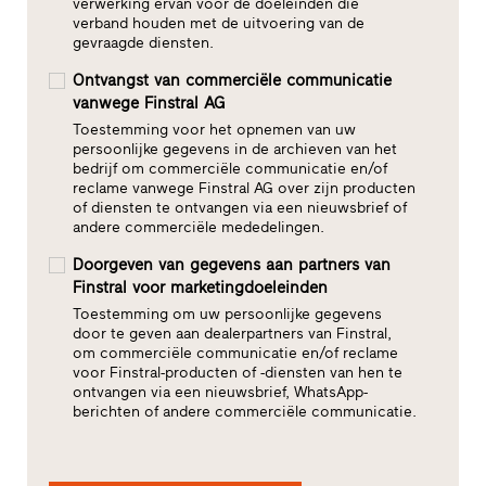
verwerking ervan voor de doeleinden die
verband houden met de uitvoering van de
gevraagde diensten.
Ontvangst van commerciële communicatie
vanwege Finstral AG
Toestemming voor het opnemen van uw
persoonlijke gegevens in de archieven van het
bedrijf om commerciële communicatie en/of
reclame vanwege Finstral AG over zijn producten
of diensten te ontvangen via een nieuwsbrief of
andere commerciële mededelingen.
Doorgeven van gegevens aan partners van
Finstral voor marketingdoeleinden
Toestemming om uw persoonlijke gegevens
door te geven aan dealerpartners van Finstral,
om commerciële communicatie en/of reclame
voor Finstral-producten of -diensten van hen te
ontvangen via een nieuwsbrief, WhatsApp-
berichten of andere commerciële communicatie.