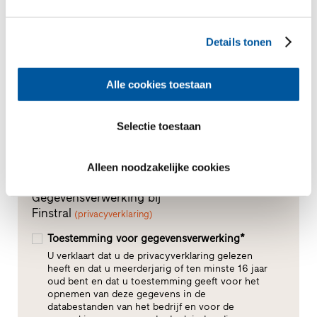
Details tonen
Alle cookies toestaan
Selectie toestaan
Alleen noodzakelijke cookies
Gegevensverwerking bij
Finstral
(privacyverklaring)
Toestemming voor gegevensverwerking*
U verklaart dat u de privacyverklaring gelezen
heeft en dat u meerderjarig of ten minste 16 jaar
oud bent en dat u toestemming geeft voor het
opnemen van deze gegevens in de
databestanden van het bedrijf en voor de