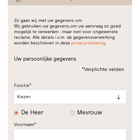
Zo gaan wij met uw gegevens om.
Wij gebruiken uw gegevens,om uw aanvraag zo goed
mogelijk te verwerken - maar niet voor ongewenste
reclame. Alle details i.v.m. de gegevensverwerking
worden beschreven in deze
privacyverklaring
.
Uw persoonlijke gegevens
*Verplichte velden
Functie*
Kiezen
De Heer
Mevrouw
Voornaam*