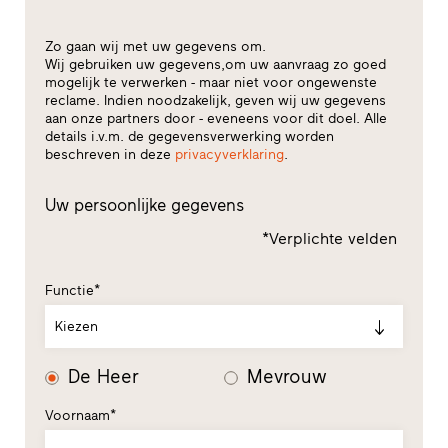
Zo gaan wij met uw gegevens om.
Wij gebruiken uw gegevens,om uw aanvraag zo goed
mogelijk te verwerken - maar niet voor ongewenste
reclame. Indien noodzakelijk, geven wij uw gegevens
aan onze partners door - eveneens voor dit doel. Alle
details i.v.m. de gegevensverwerking worden
beschreven in deze
privacyverklaring
.
Uw persoonlijke gegevens
*Verplichte velden
Functie*
Kiezen
De Heer
Mevrouw
Voornaam*