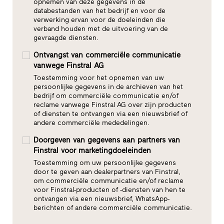
opnemen van deze gegevens in de
databestanden van het bedrijf en voor de
verwerking ervan voor de doeleinden die
verband houden met de uitvoering van de
gevraagde diensten.
Ontvangst van commerciële communicatie
vanwege Finstral AG
Toestemming voor het opnemen van uw
persoonlijke gegevens in de archieven van het
bedrijf om commerciële communicatie en/of
reclame vanwege Finstral AG over zijn producten
of diensten te ontvangen via een nieuwsbrief of
andere commerciële mededelingen.
Doorgeven van gegevens aan partners van
Finstral voor marketingdoeleinden
Toestemming om uw persoonlijke gegevens
door te geven aan dealerpartners van Finstral,
om commerciële communicatie en/of reclame
voor Finstral-producten of -diensten van hen te
ontvangen via een nieuwsbrief, WhatsApp-
berichten of andere commerciële communicatie.