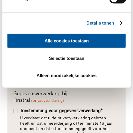
Uw bericht
Details tonen
Alle cookies toestaan
Selectie toestaan
Alleen noodzakelijke cookies
Gegevensverwerking bij
Finstral
(privacyverklaring)
Toestemming voor gegevensverwerking*
U verklaart dat u de privacyverklaring gelezen
heeft en dat u meerderjarig of ten minste 16 jaar
oud bent en dat u toestemming geeft voor het