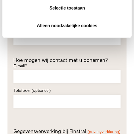
Voornaam*
Selectie toestaan
Alleen noodzakelijke cookies
Achternaam*
Hoe mogen wij contact met u opnemen?
E-mail*
Telefoon
(optioneel)
Gegevensverwerking bij Finstral
(privacyverklaring)