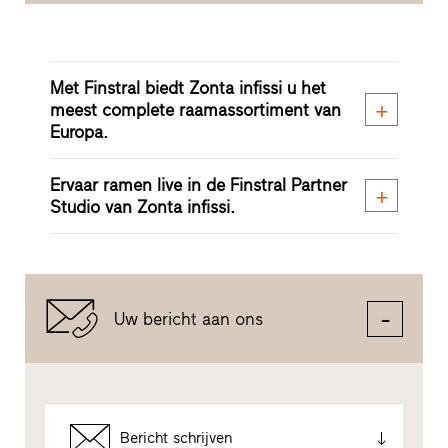
Met Finstral biedt Zonta infissi u het
meest complete raamassortiment van
Europa.
Ervaar ramen live in de Finstral Partner
Studio van Zonta infissi.
Uw bericht aan ons
Bericht schrijven