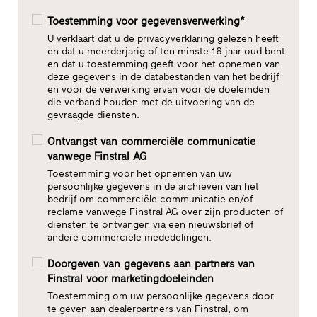
Toestemming voor gegevensverwerking*
U verklaart dat u de privacyverklaring gelezen heeft
en dat u meerderjarig of ten minste 16 jaar oud bent
en dat u toestemming geeft voor het opnemen van
deze gegevens in de databestanden van het bedrijf
en voor de verwerking ervan voor de doeleinden
die verband houden met de uitvoering van de
gevraagde diensten.
Ontvangst van commerciële communicatie
vanwege Finstral AG
Toestemming voor het opnemen van uw
persoonlijke gegevens in de archieven van het
bedrijf om commerciële communicatie en/of
reclame vanwege Finstral AG over zijn producten of
diensten te ontvangen via een nieuwsbrief of
andere commerciële mededelingen.
Doorgeven van gegevens aan partners van
Finstral voor marketingdoeleinden
Toestemming om uw persoonlijke gegevens door
te geven aan dealerpartners van Finstral, om