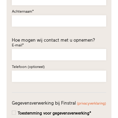
Achternaam*
Hoe mogen wij contact met u opnemen?
E-mail*
Telefoon
(optioneel)
Gegevensverwerking bij Finstral
(privacyverklaring)
Toestemming voor gegevensverwerking*