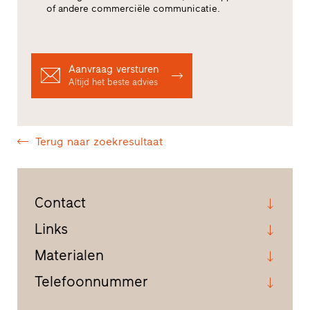
of andere commerciële communicatie.
Aanvraag versturen
Altijd het beste advies
Terug naar zoekresultaat
Contact
Links
Materialen
Telefoonnummer