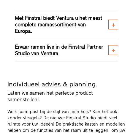
Met Finstral biedt Ventura u het meest
complete raamassortiment van
Europa.
Ervaar ramen live in de Finstral Partner
Studio van Ventura.
Individueel advies & planning.
Laten we samen het perfecte product
samenstellen!
Welk raam past bij de stijl van mijn huis? Kan het ook
zonder vleugels? De nieuwe Finstral Studio biedt veel
ruimte voor uw ideeën! De praktische kasten en modellen
helpen om de functies van het raam uit te leggen, om uw