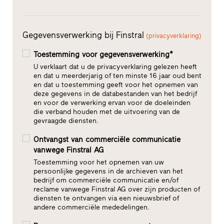
Gegevensverwerking bij Finstral
(privacyverklaring)
Toestemming voor gegevensverwerking*
U verklaart dat u de privacyverklaring gelezen heeft
en dat u meerderjarig of ten minste 16 jaar oud bent
en dat u toestemming geeft voor het opnemen van
deze gegevens in de databestanden van het bedrijf
en voor de verwerking ervan voor de doeleinden
die verband houden met de uitvoering van de
gevraagde diensten.
Ontvangst van commerciële communicatie
vanwege Finstral AG
Toestemming voor het opnemen van uw
persoonlijke gegevens in de archieven van het
bedrijf om commerciële communicatie en/of
reclame vanwege Finstral AG over zijn producten of
diensten te ontvangen via een nieuwsbrief of
andere commerciële mededelingen.