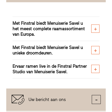
Met Finstral biedt Menuiserie Savel u
het meest complete raamassortiment
van Europa.
Met Finstral biedt Menuiserie Savel u
unieke droomdeuren.
Ervaar ramen live in de Finstral Partner
Studio van Menuiserie Savel.
Uw bericht aan ons