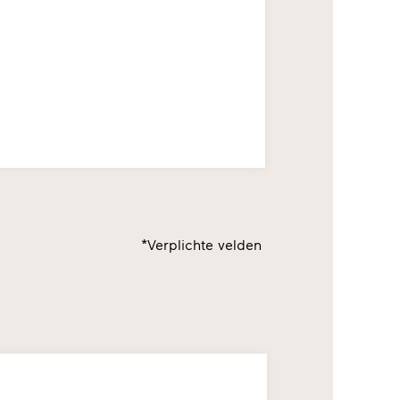
*Verplichte velden