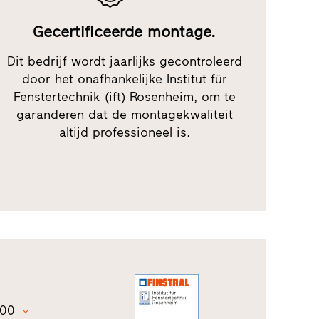
Gecertificeerde montage.
Dit bedrijf wordt jaarlijks gecontroleerd
door het onafhankelijke Institut für
Fenstertechnik (ift) Rosenheim, om te
garanderen dat de montagekwaliteit
altijd professioneel is.
:00