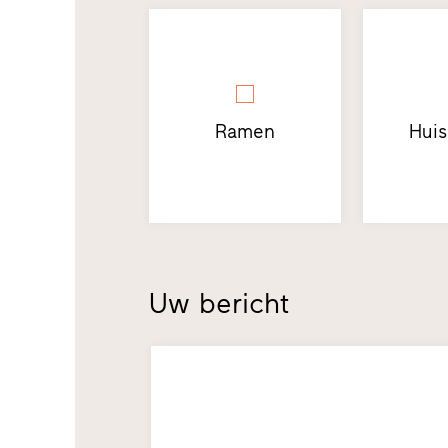
Ramen
Hui
Uw bericht