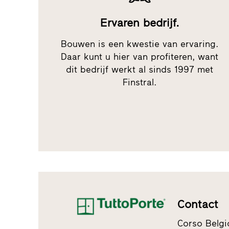
Ervaren bedrijf.
Bouwen is een kwestie van ervaring.
Daar kunt u hier van profiteren, want
dit bedrijf werkt al sinds 1997 met
Finstral.
Contact
Corso Belgi