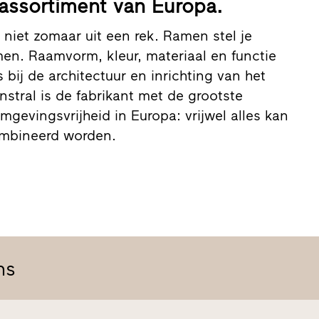
assortiment van Europa.
niet zomaar uit een rek. Ramen stel je
men. Raamvorm, kleur, materiaal en functie
bij de architectuur en inrichting van het
nstral is de fabrikant met de grootste
rmgevingsvrijheid in Europa: vrijwel alles kan
ombineerd worden.
ns