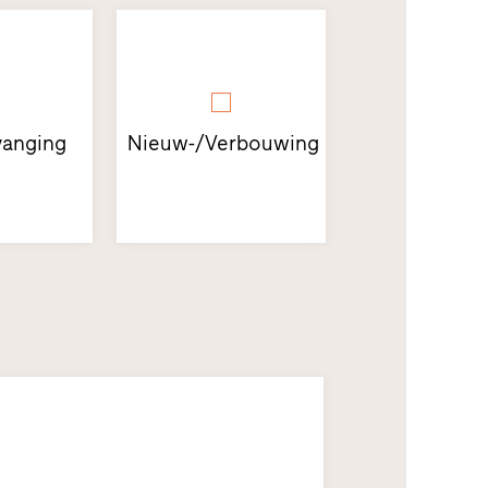
anging
Nieuw-/Verbouwing