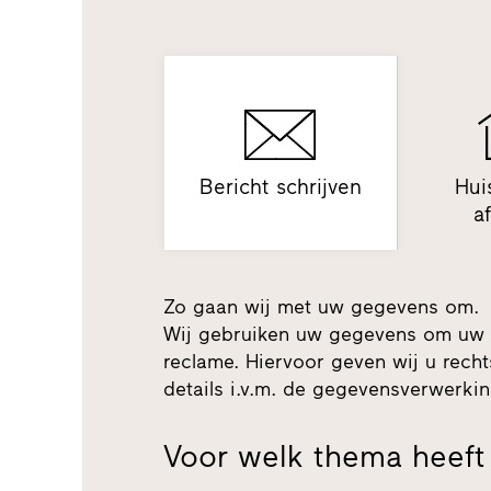
Bericht schrijven
Hui
a
Zo gaan wij met uw gegevens om.
Wij gebruiken uw gegevens om uw 
reclame. Hiervoor geven wij u recht
details i.v.m. de gegevensverwerk
Voor welk thema heeft 