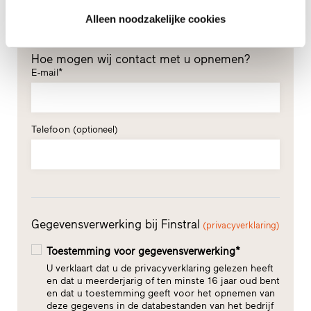
Alleen noodzakelijke cookies
Hoe mogen wij contact met u opnemen?
E-mail*
Telefoon
(optioneel)
Gegevensverwerking bij Finstral
(privacyverklaring)
Toestemming voor gegevensverwerking*
U verklaart dat u de privacyverklaring gelezen heeft
en dat u meerderjarig of ten minste 16 jaar oud bent
en dat u toestemming geeft voor het opnemen van
deze gegevens in de databestanden van het bedrijf