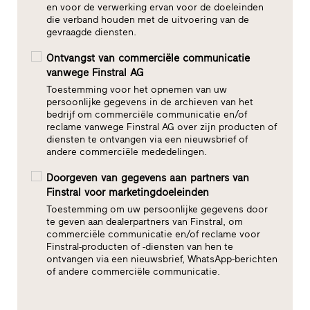
en voor de verwerking ervan voor de doeleinden
die verband houden met de uitvoering van de
gevraagde diensten.
Ontvangst van commerciële communicatie
vanwege Finstral AG
Toestemming voor het opnemen van uw
persoonlijke gegevens in de archieven van het
bedrijf om commerciële communicatie en/of
reclame vanwege Finstral AG over zijn producten of
diensten te ontvangen via een nieuwsbrief of
andere commerciële mededelingen.
Doorgeven van gegevens aan partners van
Finstral voor marketingdoeleinden
Toestemming om uw persoonlijke gegevens door
te geven aan dealerpartners van Finstral, om
commerciële communicatie en/of reclame voor
Finstral-producten of -diensten van hen te
ontvangen via een nieuwsbrief, WhatsApp-berichten
of andere commerciële communicatie.