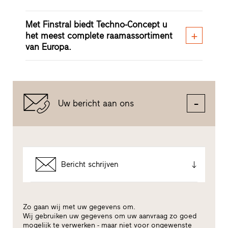
Met Finstral biedt Techno-Concept u
het meest complete raamassortiment
van Europa.
Uw bericht aan ons
Bericht schrijven
Zo gaan wij met uw gegevens om.
Wij gebruiken uw gegevens om uw aanvraag zo goed
mogelijk te verwerken - maar niet voor ongewenste