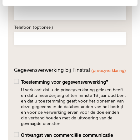
E-mail*
Telefoon
(optioneel)
Gegevensverwerking bij Finstral
(privacyverklaring)
Toestemming voor gegevensverwerking*
U verklaart dat u de privacyverklaring gelezen heeft
en dat u meerderjarig of ten minste 16 jaar oud bent
en dat u toestemming geeft voor het opnemen van
deze gegevens in de databestanden van het bedrijf
en voor de verwerking ervan voor de doeleinden
die verband houden met de uitvoering van de
gevraagde diensten.
Ontvangst van commerciële communicatie