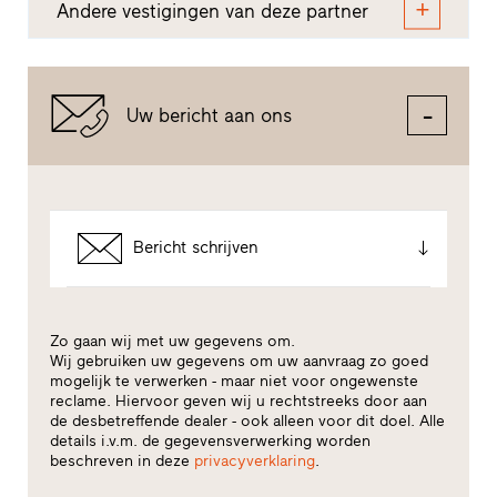
Andere vestigingen van deze partner
Uw bericht aan ons
Bericht schrijven
Zo gaan wij met uw gegevens om.
Wij gebruiken uw gegevens om uw aanvraag zo goed
mogelijk te verwerken - maar niet voor ongewenste
reclame. Hiervoor geven wij u rechtstreeks door aan
de desbetreffende dealer - ook alleen voor dit doel. Alle
details i.v.m. de gegevensverwerking worden
beschreven in deze
privacyverklaring
.