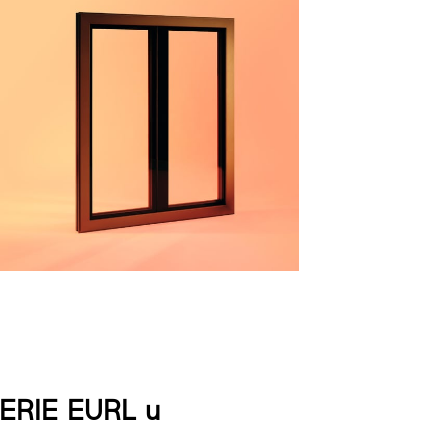
SERIE EURL u