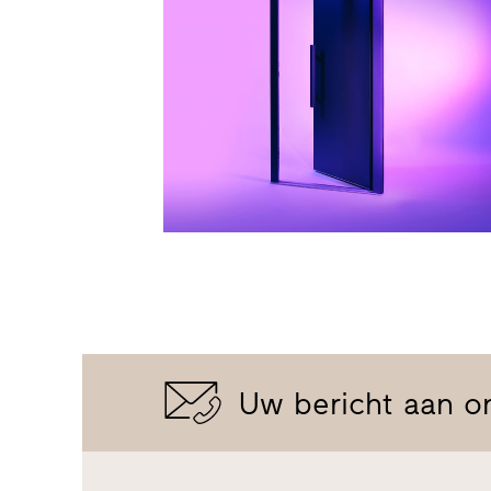
Uw bericht aan o