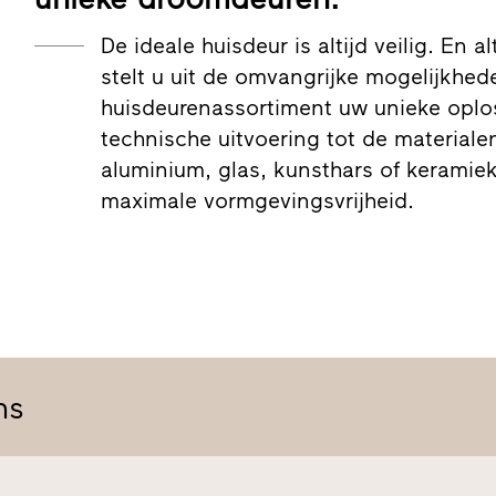
De ideale huisdeur is altijd veilig. En al
stelt u uit de omvangrijke mogelijkhede
huisdeurenassortiment uw unieke oplo
technische uitvoering tot de materiale
aluminium, glas, kunsthars of keramiek
maximale vormgevingsvrijheid.
ns