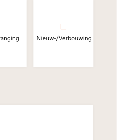
anging
Nieuw-/Verbouwing