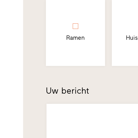
Ramen
Hui
Uw bericht