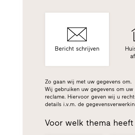
Bericht schrijven
Hui
a
Zo gaan wij met uw gegevens om.
Wij gebruiken uw gegevens om uw 
reclame. Hiervoor geven wij u recht
details i.v.m. de gegevensverwerk
Voor welk thema heeft 