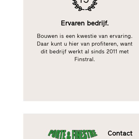
Ervaren bedrijf.
Bouwen is een kwestie van ervaring.
Daar kunt u hier van profiteren, want
dit bedrijf werkt al sinds 2011 met
Finstral.
Contact