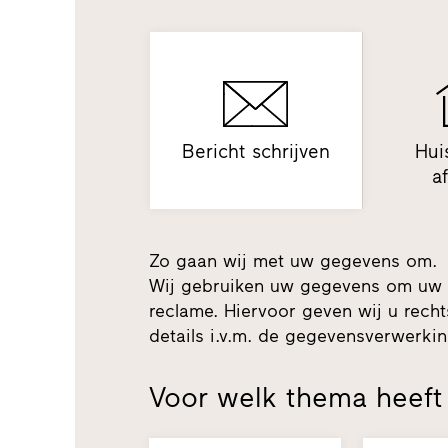
Bericht schrijven
Hui
a
Zo gaan wij met uw gegevens om.
Wij gebruiken uw gegevens om uw 
reclame. Hiervoor geven wij u recht
details i.v.m. de gegevensverwerk
Voor welk thema heeft 