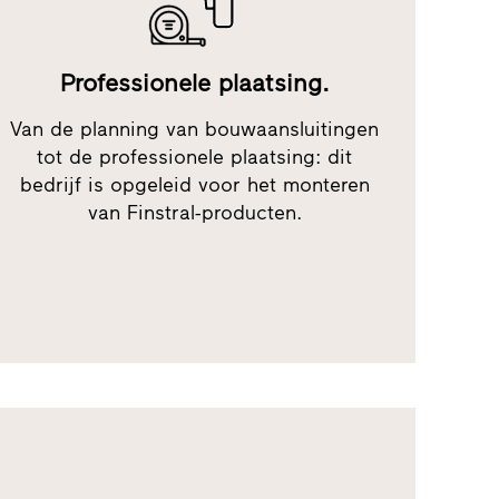
Professionele plaatsing.
Van de planning van bouwaansluitingen
tot de professionele plaatsing: dit
bedrijf is opgeleid voor het monteren
van Finstral-producten.