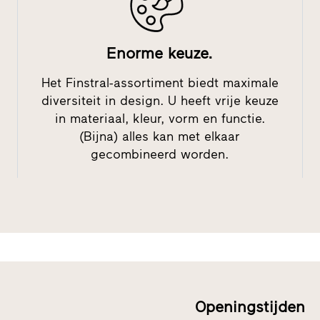
Enorme keuze.
Het Finstral-assortiment biedt maximale
diversiteit in design. U heeft vrije keuze
in materiaal, kleur, vorm en functie.
(Bijna) alles kan met elkaar
gecombineerd worden.
Openingstijden