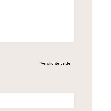
*Verplichte velden