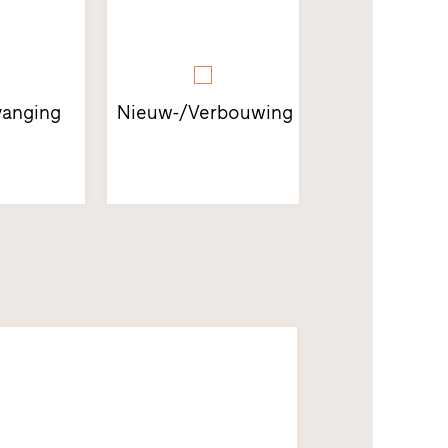
anging
Nieuw-/Verbouwing