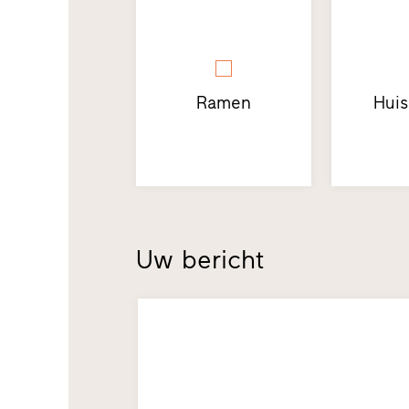
Ramen
Hui
Uw bericht