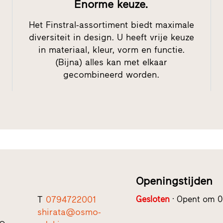
Enorme keuze.
Het Finstral-assortiment biedt maximale
diversiteit in design. U heeft vrije keuze
in materiaal, kleur, vorm en functie.
(Bijna) alles kan met elkaar
gecombineerd worden.
Openingstijden
T
0794722001
Gesloten
Opent om 0
shirata@osmo-