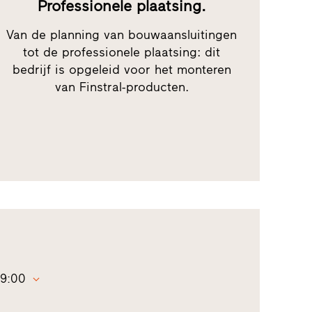
Professionele plaatsing.
Van de planning van bouwaansluitingen
tot de professionele plaatsing: dit
bedrijf is opgeleid voor het monteren
van Finstral-producten.
9:00