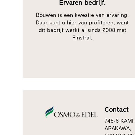
Ervaren bedrijf.
Bouwen is een kwestie van ervaring.
Daar kunt u hier van profiteren, want
dit bedrijf werkt al sinds 2008 met
Finstral.
Contact
748-6 KAMI
ARAKAWA,