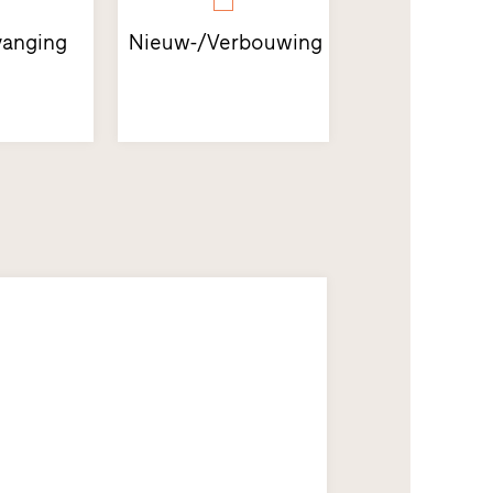
anging
Nieuw-/Verbouwing