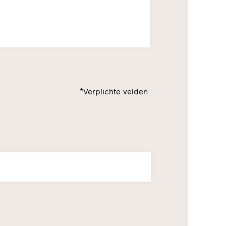
*Verplichte velden