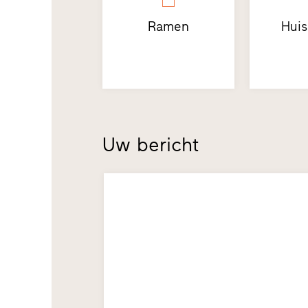
Ramen
Hui
Uw bericht