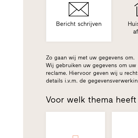
Bericht schrijven
Hui
a
Zo gaan wij met uw gegevens om.
Wij gebruiken uw gegevens om uw 
reclame. Hiervoor geven wij u recht
details i.v.m. de gegevensverwerk
Voor welk thema heeft 