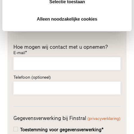
Selectie toestaan
Achternaam*
Alleen noodzakelijke cookies
Hoe mogen wij contact met u opnemen?
E-mail*
Telefoon
(optioneel)
Gegevensverwerking bij Finstral
(privacyverklaring)
Toestemming voor gegevensverwerking*