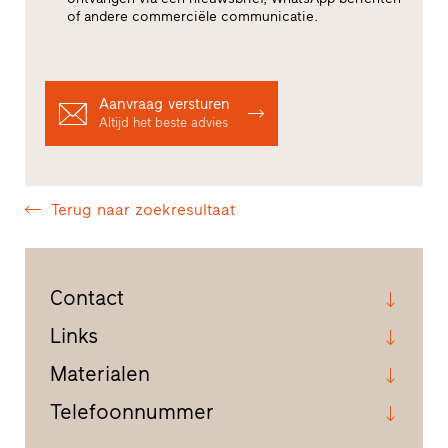
of andere commerciële communicatie.
Aanvraag versturen
Altijd het beste advies
Terug naar zoekresultaat
Contact
Links
Materialen
Telefoonnummer