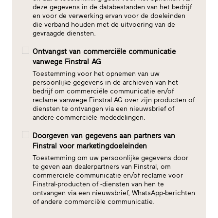
deze gegevens in de databestanden van het bedrijf
en voor de verwerking ervan voor de doeleinden
die verband houden met de uitvoering van de
gevraagde diensten.
Ontvangst van commerciële communicatie
vanwege Finstral AG
Toestemming voor het opnemen van uw
persoonlijke gegevens in de archieven van het
bedrijf om commerciële communicatie en/of
reclame vanwege Finstral AG over zijn producten of
diensten te ontvangen via een nieuwsbrief of
andere commerciële mededelingen.
Doorgeven van gegevens aan partners van
Finstral voor marketingdoeleinden
Toestemming om uw persoonlijke gegevens door
te geven aan dealerpartners van Finstral, om
commerciële communicatie en/of reclame voor
Finstral-producten of -diensten van hen te
ontvangen via een nieuwsbrief, WhatsApp-berichten
of andere commerciële communicatie.