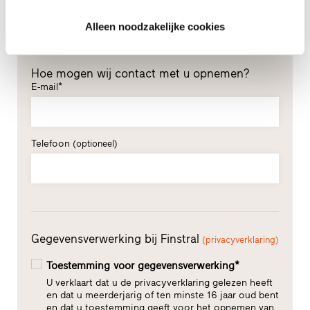
Alleen noodzakelijke cookies
Hoe mogen wij contact met u opnemen?
E-mail*
Telefoon
(optioneel)
Gegevensverwerking bij Finstral
(privacyverklaring)
Toestemming voor gegevensverwerking*
U verklaart dat u de privacyverklaring gelezen heeft
en dat u meerderjarig of ten minste 16 jaar oud bent
en dat u toestemming geeft voor het opnemen van