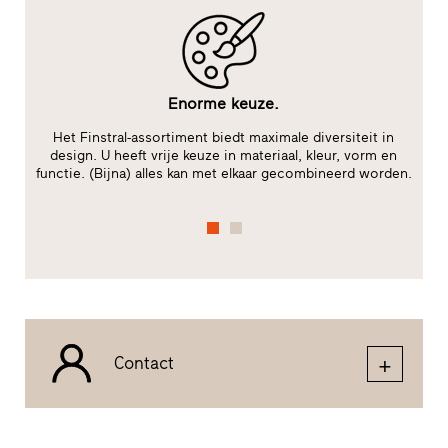
Enorme keuze.
Het Finstral-assortiment biedt maximale diversiteit in
t
design. U heeft vrije keuze in materiaal, kleur, vorm en
functie. (Bijna) alles kan met elkaar gecombineerd worden.
Contact