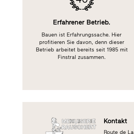
Erfahrener Betrieb.
Bauen ist Erfahrungssache. Hier
profitieren Sie davon, denn dieser
Betrieb arbeitet bereits seit 1985 mit
Finstral zusammen.
Kontakt
Route de L