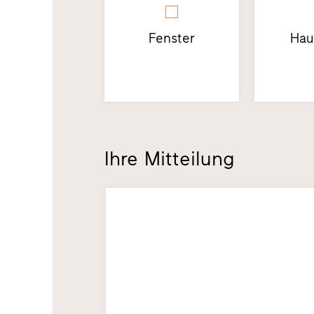
Fenster
Hau
Ihre Mitteilung