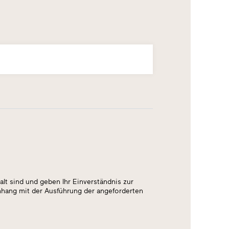
alt sind und geben Ihr Einverständnis zur
nhang mit der Ausführung der angeforderten