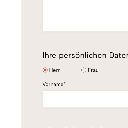
Ihre persönlichen Date
Herr
Frau
Vorname*