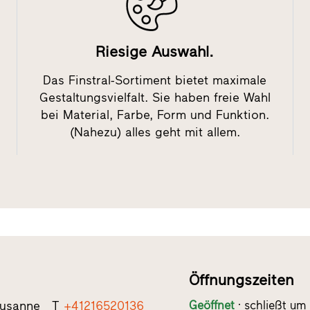
Riesige Auswahl.
Das Finstral-Sortiment bietet maximale
Gestaltungsvielfalt. Sie haben freie Wahl
bei Material, Farbe, Form und Funktion.
(Nahezu) alles geht mit allem.
Öffnungszeiten
ausanne
T
+41216520136
Geöffnet
schließt um