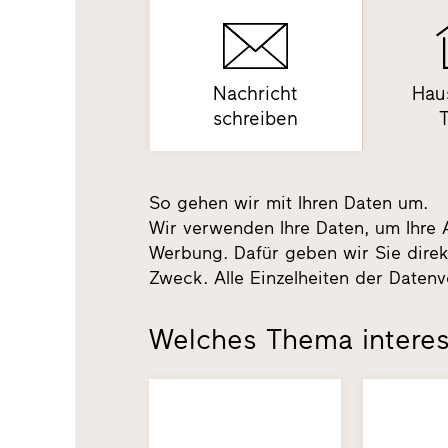
Nachricht
Hau
schreiben
So gehen wir mit Ihren Daten um.
Wir verwenden Ihre Daten, um Ihre 
Werbung. Dafür geben wir Sie direk
Zweck. Alle Einzelheiten der Datenv
Welches Thema interes