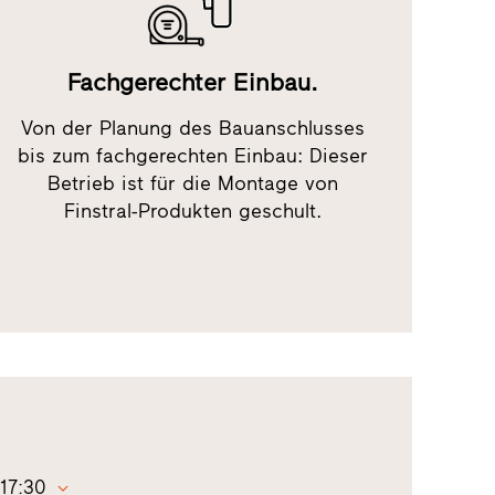
Fachgerechter Einbau.
Von der Planung des Bauanschlusses
bis zum fachgerechten Einbau: Dieser
Betrieb ist für die Montage von
Finstral-Produkten geschult.
 17:30