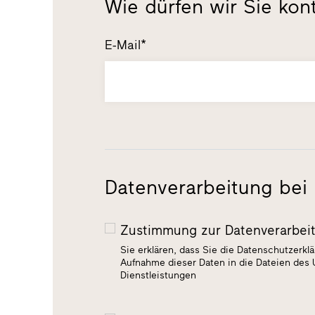
Wie dürfen wir Sie kon
E-Mail*
Datenverarbeitung bei 
Zustimmung zur Datenverarbei
Sie erklären, dass Sie die Datenschutzerkl
Aufnahme dieser Daten in die Dateien des
Dienstleistungen