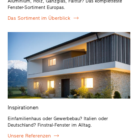
Aluminium, Holz, Ganzglas, Falttür? Das kompletteste
Fenster-Sortiment Europas.
Das Sortiment im Überblick
Inspirationen
Einfamilienhaus oder Gewerbebau? Italien oder
Deutschland? Finstral-Fenster im Alltag.
Unsere Referenzen