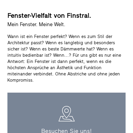
Fenster-Vielfalt von Finstral.
Mein Fenster. Meine Welt.
Wann ist ein Fenster perfekt? Wenn es zum Stil der
Architektur passt? Wenn es langlebig und besonders
sicher ist? Wenn es beste Dämmwerte hat? Wenn es
intuitiv bedienbar ist? Wenn...? Für uns gibt es nur eine
Antwort: Ein Fenster ist dann perfekt, wenn es die
höchsten Ansprüche an Ästhetik und Funktion
miteinander verbindet. Ohne Abstriche und ohne jeden
Kompromiss.
Besuchen Sie uns!