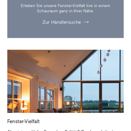
Erleben Sie unsere Fenster-Vielfalt live in einem
Schauraum ganz in Ihrer Nähe.
Zur Händlersuche
Fenster-Vielfalt