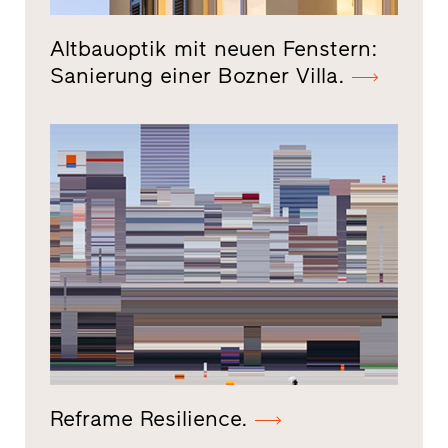
Altbauoptik mit neuen Fenstern:
Sanierung einer Bozner Villa.
Reframe Resilience.