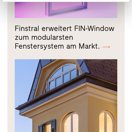
Finstral erweitert FIN-Window
zum modularsten
Fenstersystem am Markt.