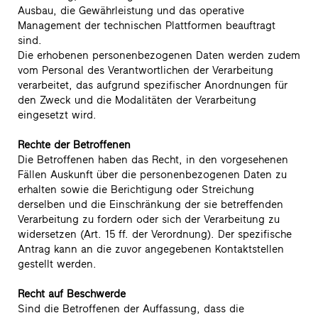
Ausbau, die Gewährleistung und das operative
Management der technischen Plattformen beauftragt
sind.
Die erhobenen personenbezogenen Daten werden zudem
vom Personal des Verantwortlichen der Verarbeitung
verarbeitet, das aufgrund spezifischer Anordnungen für
den Zweck und die Modalitäten der Verarbeitung
eingesetzt wird.
Rechte der Betroffenen
Die Betroffenen haben das Recht, in den vorgesehenen
Fällen Auskunft über die personenbezogenen Daten zu
erhalten sowie die Berichtigung oder Streichung
derselben und die Einschränkung der sie betreffenden
Verarbeitung zu fordern oder sich der Verarbeitung zu
widersetzen (Art. 15 ff. der Verordnung). Der spezifische
Antrag kann an die zuvor angegebenen Kontaktstellen
gestellt werden.
Recht auf Beschwerde
Sind die Betroffenen der Auffassung, dass die