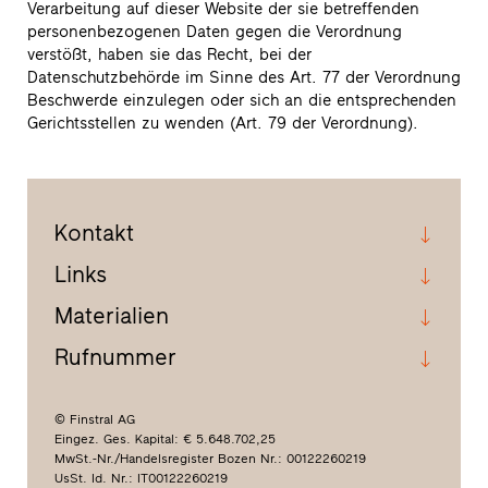
Verarbeitung auf dieser Website der sie betreffenden
personenbezogenen Daten gegen die Verordnung
verstößt, haben sie das Recht, bei der
Datenschutzbehörde im Sinne des Art. 77 der Verordnung
Beschwerde einzulegen oder sich an die entsprechenden
Gerichtsstellen zu wenden (Art. 79 der Verordnung).
Kontakt
Links
Materialien
Rufnummer
© Finstral AG
Eingez. Ges. Kapital: € 5.648.702,25
MwSt.-Nr./Handelsregister Bozen Nr.: 00122260219
UsSt. Id. Nr.: IT00122260219