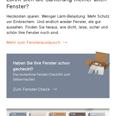
Fenster?
Heizkosten sparen. Weniger Lärm-Belastung. Mehr Schutz
vor Einbrechern. Und endlich wieder Fenster, die gut
aussehen. Finden Sie heraus, wie dicht, leise, sicher und
schön Ihre Fenster noch sind.
Mehr zum Fensteraustausch
Haben Sie Ihre Fenster schon
gecheckt?
Das kostenlose Fenster-Check-Kit zum
Selbermachen.
Zum Fenster-Check