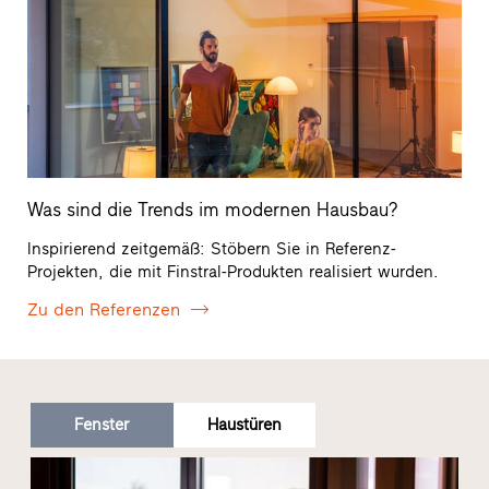
Was sind die Trends im modernen Hausbau?
Inspirierend zeitgemäß: Stöbern Sie in Referenz-
Projekten, die mit Finstral-Produkten realisiert wurden.
Zu den Referenzen
Fenster
Haustüren