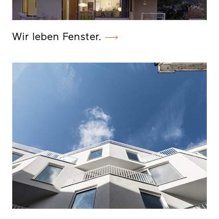
Wir leben Fenster.