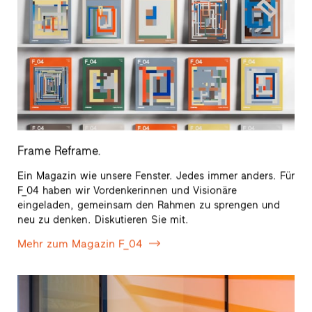
Frame Reframe.
Ein Magazin wie unsere Fenster. Jedes immer anders. Für
F_04 haben wir Vordenkerinnen und Visionäre
eingeladen, gemeinsam den Rahmen zu sprengen und
neu zu denken. Diskutieren Sie mit.
Mehr zum Magazin F_04