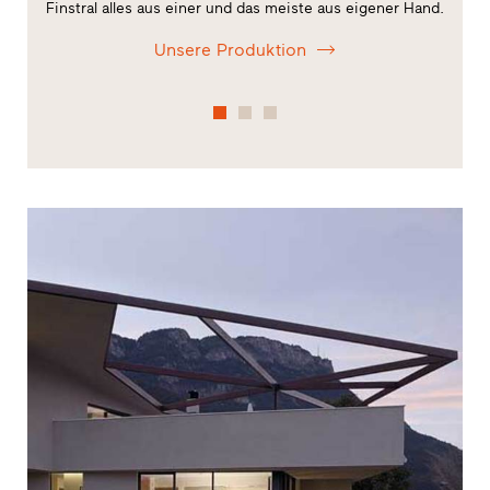
Finstral alles aus einer und das meiste aus eigener Hand.
Unsere Produktion