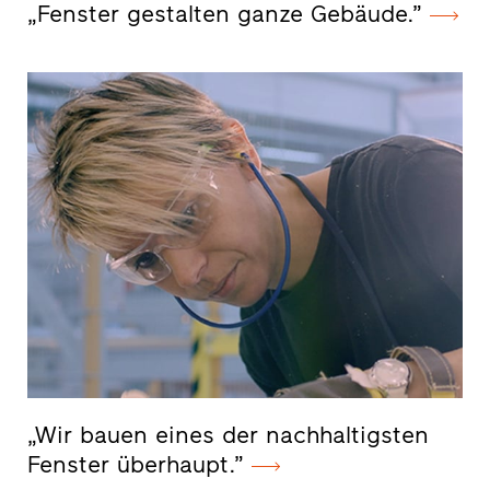
„Fenster gestalten ganze Gebäude.”
„Wir bauen eines der nachhaltigsten
Fenster überhaupt.”