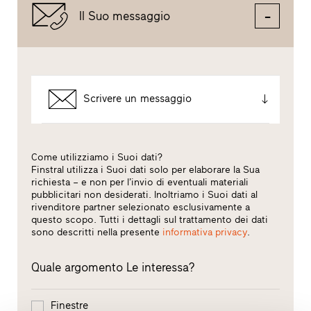
Il Suo messaggio
Scrivere un messaggio
Come utilizziamo i Suoi dati?
Finstral utilizza i Suoi dati solo per elaborare la Sua
richiesta – e non per l’invio di eventuali materiali
pubblicitari non desiderati. Inoltriamo i Suoi dati al
rivenditore partner selezionato esclusivamente a
questo scopo. Tutti i dettagli sul trattamento dei dati
sono descritti nella presente
informativa privacy
.
Quale argomento Le interessa?
Finestre