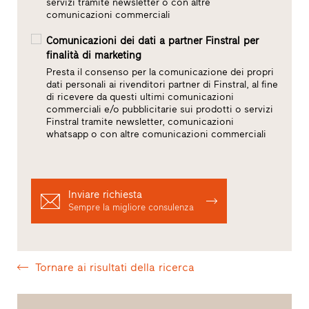
servizi tramite newsletter o con altre
comunicazioni commerciali
Comunicazioni dei dati a partner Finstral per
finalità di marketing
Presta il consenso per la comunicazione dei propri
dati personali ai rivenditori partner di Finstral, al fine
di ricevere da questi ultimi comunicazioni
commerciali e/o pubblicitarie sui prodotti o servizi
Finstral tramite newsletter, comunicazioni
whatsapp o con altre comunicazioni commerciali
Inviare richiesta
Sempre la migliore consulenza
Tornare ai risultati della ricerca