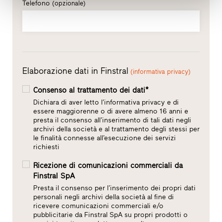
Telefono
(opzionale)
Elaborazione dati in Finstral
(informativa privacy)
Consenso al trattamento dei dati*
Dichiara di aver letto l’informativa privacy e di
essere maggiorenne o di avere almeno 16 anni e
presta il consenso all’inserimento di tali dati negli
archivi della società e al trattamento degli stessi per
le finalità connesse all’esecuzione dei servizi
richiesti
Ricezione di comunicazioni commerciali da
Finstral SpA
Presta il consenso per l’inserimento dei propri dati
personali negli archivi della società al fine di
ricevere comunicazioni commerciali e/o
pubblicitarie da Finstral SpA su propri prodotti o