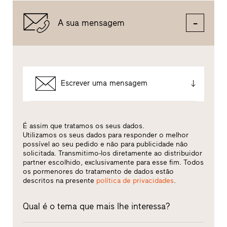
A sua mensagem
Escrever uma mensagem
É assim que tratamos os seus dados.
Utilizamos os seus dados para responder o melhor
possível ao seu pedido e não para publicidade não
solicitada. Transmitimo-los diretamente ao distribuidor
partner escolhido, exclusivamente para esse fim. Todos
os pormenores do tratamento de dados estão
descritos na presente
política de privacidades
.
Qual é o tema que mais lhe interessa?