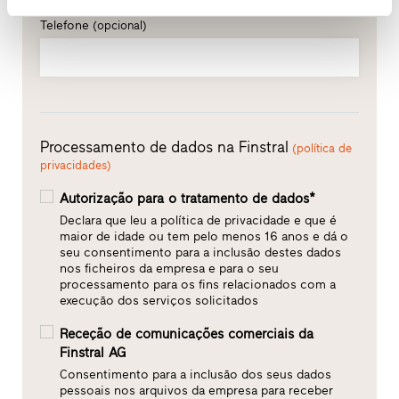
Telefone
(opcional)
Processamento de dados na Finstral
(política de
privacidades)
Autorização para o tratamento de dados*
Declara que leu a política de privacidade e que é
maior de idade ou tem pelo menos 16 anos e dá o
seu consentimento para a inclusão destes dados
nos ficheiros da empresa e para o seu
processamento para os fins relacionados com a
execução dos serviços solicitados
Receção de comunicações comerciais da
Finstral AG
Consentimento para a inclusão dos seus dados
pessoais nos arquivos da empresa para receber