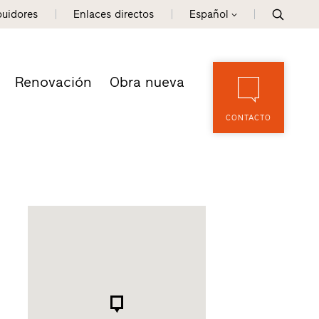
buidores
Enlaces directos
Español
Renovación
Obra nueva
CONTACTO