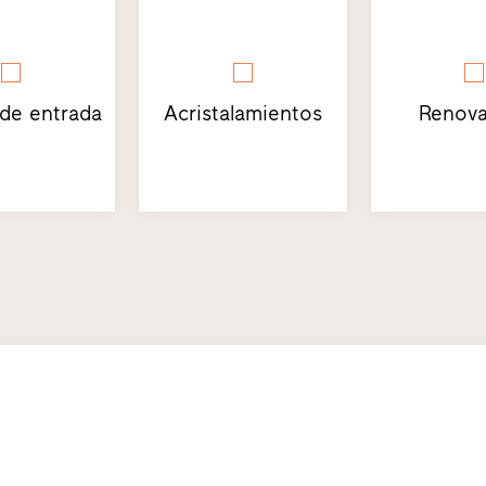
 de entrada
Acristalamientos
Renova