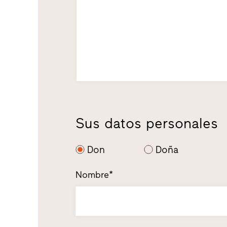
Sus datos personales
Don
Doña
Nombre*