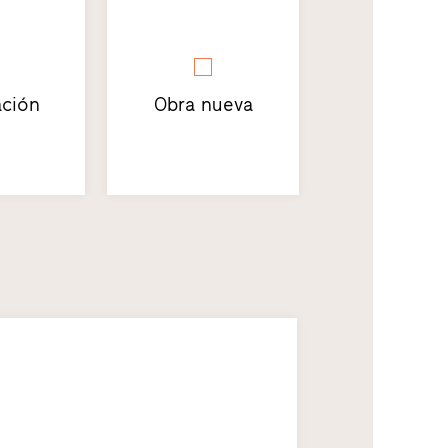
ción
Obra nueva