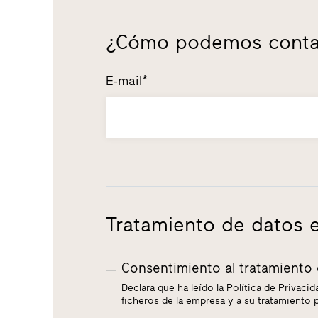
¿Cómo podemos conta
E-mail*
Tratamiento de datos e
Consentimiento al tratamiento
Declara que ha leído la Política de Privac
ficheros de la empresa y a su tratamiento p