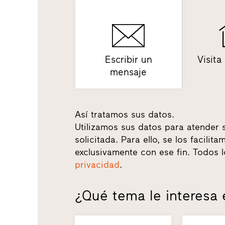
Escribir un
Visita
mensaje
Así tratamos sus datos.
Utilizamos sus datos para atender 
solicitada. Para ello, se los facili
exclusivamente con ese fin. Todos 
privacidad
.
¿Qué tema le interesa