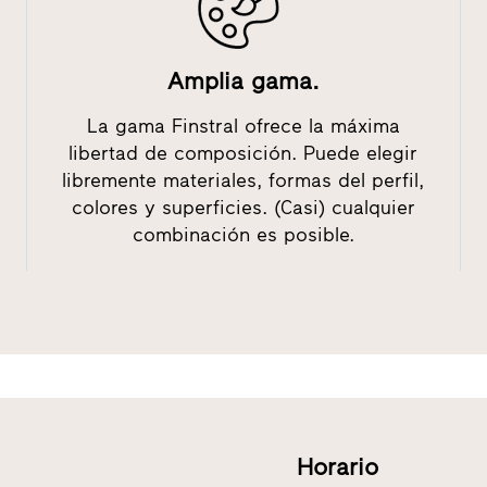
Amplia gama.
La gama Finstral ofrece la máxima
libertad de composición. Puede elegir
libremente materiales, formas del perfil,
colores y superficies. (Casi) cualquier
combinación es posible.
Horario