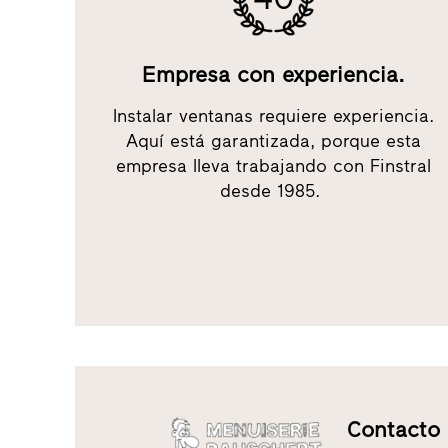
Empresa con experiencia.
Instalar ventanas requiere experiencia.
Aquí está garantizada, porque esta
empresa lleva trabajando con Finstral
desde 1985.
Contacto