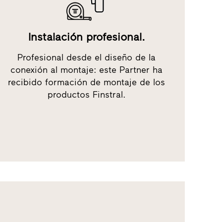
Instalación profesional.
Profesional desde el diseño de la
conexión al montaje: este Partner ha
recibido formación de montaje de los
productos Finstral.