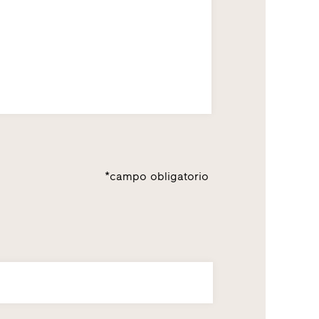
*campo obligatorio