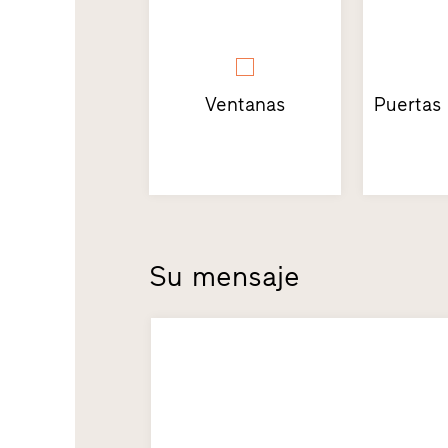
Ventanas
Puertas
Su mensaje