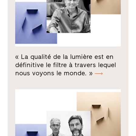
« La qualité de la lumière est en
définitive le filtre à travers lequel
nous voyons le monde. »