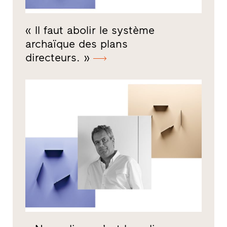
« Il faut abolir le système
archaïque des plans
directeurs. »