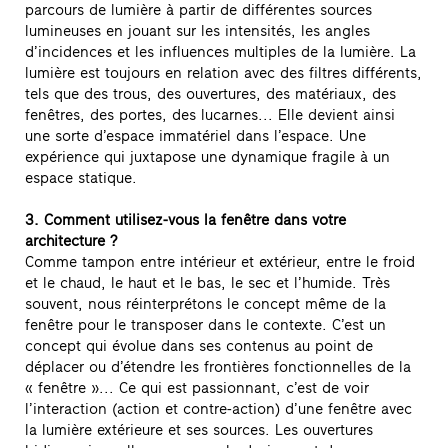
parcours de lumière à partir de différentes sources
lumineuses en jouant sur les intensités, les angles
d’incidences et les influences multiples de la lumière. La
lumière est toujours en relation avec des filtres différents,
tels que des trous, des ouvertures, des matériaux, des
fenêtres, des portes, des lucarnes... Elle devient ainsi
une sorte d’espace immatériel dans l’espace. Une
expérience qui juxtapose une dynamique fragile à un
espace statique.
3. Comment utilisez-vous la fenêtre dans votre
architecture ?
Comme tampon entre intérieur et extérieur, entre le froid
et le chaud, le haut et le bas, le sec et l’humide. Très
souvent, nous réinterprétons le concept même de la
fenêtre pour le transposer dans le contexte. C’est un
concept qui évolue dans ses contenus au point de
déplacer ou d’étendre les frontières fonctionnelles de la
« fenêtre »... Ce qui est passionnant, c’est de voir
l’interaction (action et contre-action) d’une fenêtre avec
la lumière extérieure et ses sources. Les ouvertures