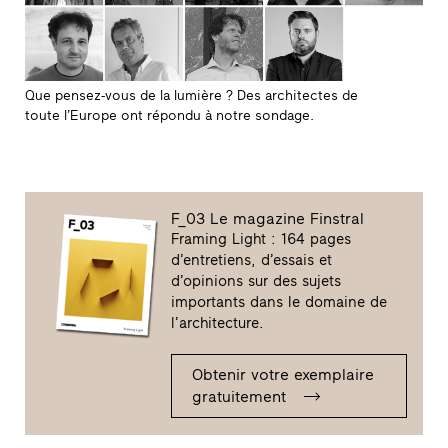
Que pensez-vous de la lumière ? Des architectes de
toute l’Europe ont répondu à notre sondage.
F_03 Le magazine Finstral
Framing Light : 164 pages
d’entretiens, d’essais et
d’opinions sur des sujets
importants dans le domaine de
l’architecture.
Obtenir votre exemplaire
gratuitement