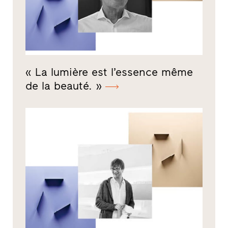
« La lumière est l’essence même
de la beauté. »