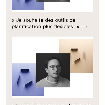
« Je souhaite des outils de
planification plus flexibles. »