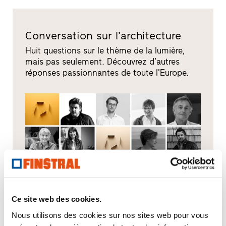
Conversation sur l’architecture
Huit questions sur le thème de la lumière,
mais pas seulement. Découvrez d’autres
réponses passionnantes de toute l’Europe.
Ce site web des cookies.
Nous utilisons des cookies sur nos sites web pour vous