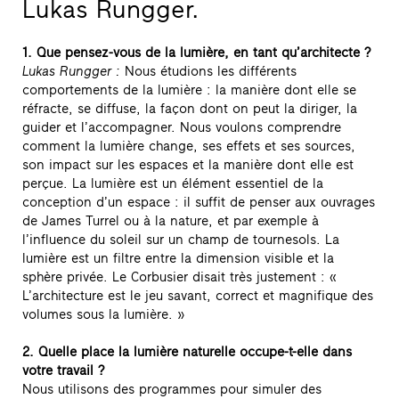
Lukas Rungger.
1. Que pensez-vous de la lumière, en tant qu’architecte ?
Lukas Rungger :
Nous étudions les différents
comportements de la lumière : la manière dont elle se
réfracte, se diffuse, la façon dont on peut la diriger, la
guider et l’accompagner. Nous voulons comprendre
comment la lumière change, ses effets et ses sources,
son impact sur les espaces et la manière dont elle est
perçue. La lumière est un élément essentiel de la
conception d’un espace : il suffit de penser aux ouvrages
de James Turrel ou à la nature, et par exemple à
l’influence du soleil sur un champ de tournesols. La
lumière est un filtre entre la dimension visible et la
sphère privée. Le Corbusier disait très justement : «
L’architecture est le jeu savant, correct et magnifique des
volumes sous la lumière. »
2. Quelle place la lumière naturelle occupe-t-elle dans
votre travail ?
Nous utilisons des programmes pour simuler des