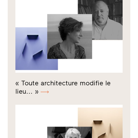
« Toute architecture modifie le
lieu... »