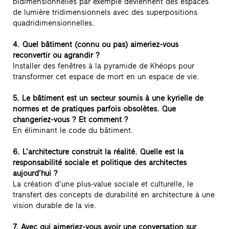
bidimensionnelles par exemple deviennent des espaces
de lumière tridimensionnels avec des superpositions
quadridimensionnelles.
4. Quel bâtiment (connu ou pas) aimeriez-vous
reconvertir ou agrandir ?
Installer des fenêtres à la pyramide de Khéops pour
transformer cet espace de mort en un espace de vie.
5. Le bâtiment est un secteur soumis à une kyrielle de
normes et de pratiques parfois obsolètes. Que
changeriez-vous ? Et comment ?
En éliminant le code du bâtiment.
6. L’architecture construit la réalité. Quelle est la
responsabilité sociale et politique des architectes
aujourd’hui ?
La création d’une plus-value sociale et culturelle, le
transfert des concepts de durabilité en architecture à une
vision durable de la vie.
7. Avec qui aimeriez-vous avoir une conversation sur