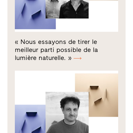
« Nous essayons de tirer le
meilleur parti possible de la
lumière naturelle. »