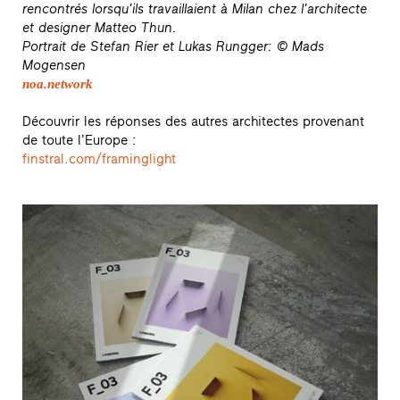
rencontrés lorsqu’ils travaillaient à Milan chez l’architecte
et designer Matteo Thun.
Portrait de Stefan Rier et Lukas Rungger: © Mads
Mogensen
noa.network
Découvrir les réponses des autres architectes provenant
de toute l’Europe :
finstral.com/framinglight