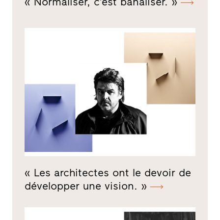
« Normaliser, c’est banaliser. »
« Les architectes ont le devoir de
développer une vision. »