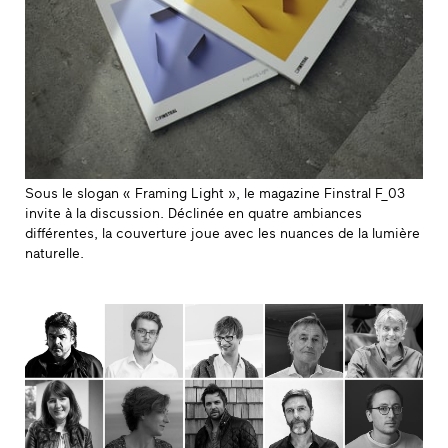
Sous le slogan « Framing Light », le magazine Finstral F_03
invite à la discussion. Déclinée en quatre ambiances
différentes, la couverture joue avec les nuances de la lumière
naturelle.