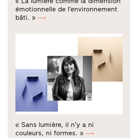
« La lumière comme la dimension
émotionnelle de l’environnement
bâti. »
« Sans lumière, il n’y a ni
couleurs, ni formes. »