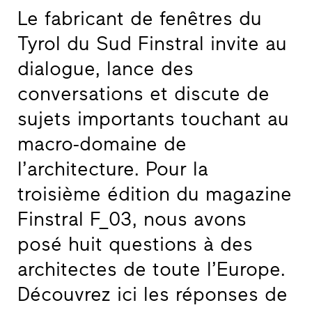
Le fabricant de fenêtres du
Tyrol du Sud Finstral invite au
dialogue, lance des
conversations et discute de
sujets importants touchant au
macro-domaine de
l’architecture. Pour la
troisième édition du magazine
Finstral F_03, nous avons
posé huit questions à des
architectes de toute l’Europe.
Découvrez ici les réponses de