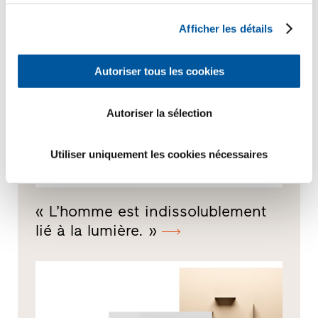
Afficher les détails
Autoriser tous les cookies
Autoriser la sélection
Utiliser uniquement les cookies nécessaires
« L’homme est indissolublement
lié à la lumière. »