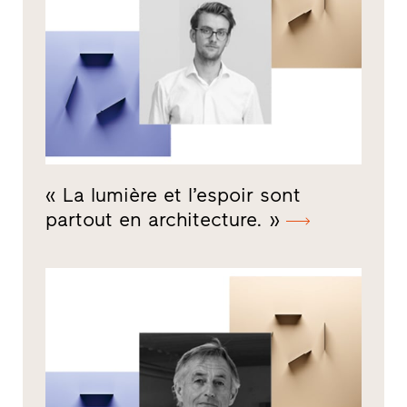
« La lumière et l’espoir sont
partout en architecture. »