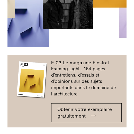
F_03 Le magazine Finstral
Framing Light : 164 pages
d’entretiens, d’essais et
d’opinions sur des sujets
importants dans le domaine de
l’architecture.
Obtenir votre exemplaire
gratuitement