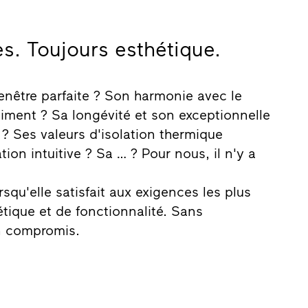
es. Toujours esthétique.
fenêtre parfaite ? Son harmonie avec le
timent ? Sa longévité et son exceptionnelle
 ? Ses valeurs d'isolation thermique
tion intuitive ? Sa … ? Pour nous, il n'y a
rsqu'elle satisfait aux exigences les plus
étique et de fonctionnalité. Sans
n compromis.