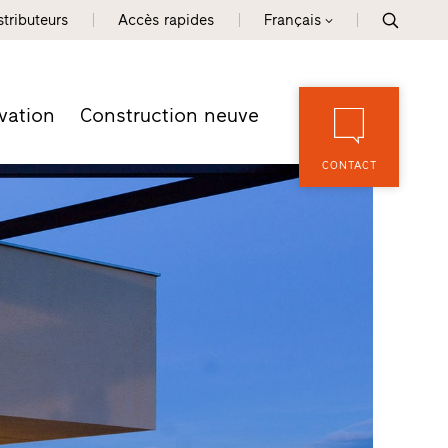
tributeurs
Accès rapides
Français
vation
Construction neuve
CONTACT