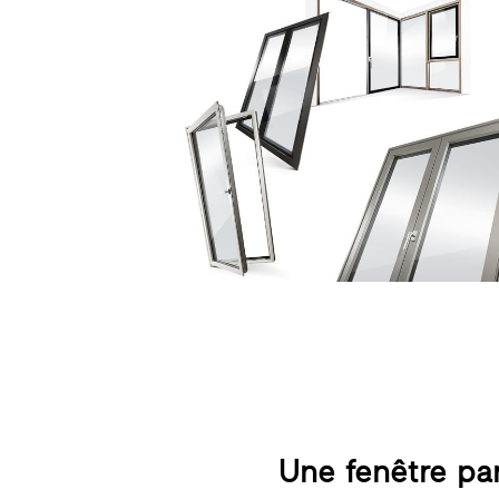
Une fenêtre par