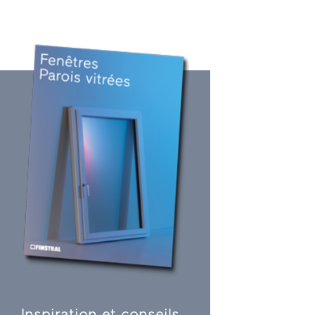
Inspiration et conseils.