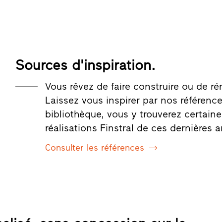
Sources d'inspiration.
Vous rêvez de faire construire ou de r
Laissez vous inspirer par nos référence
bibliothèque, vous y trouverez certaine
réalisations Finstral de ces dernières 
Consulter les références