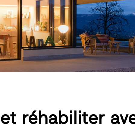
et réhabiliter av