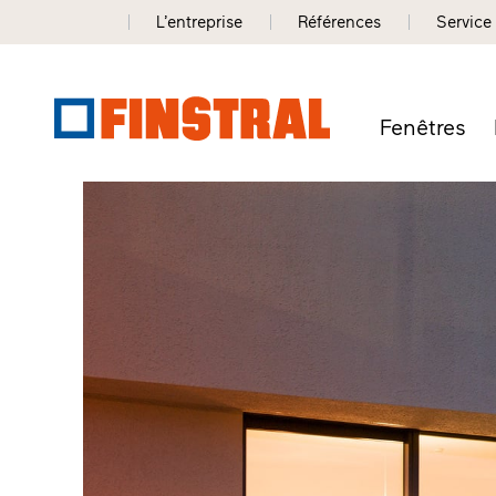
L’entreprise
Références
Service
Fenêtres