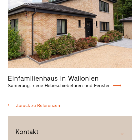
Einfamilienhaus in Wallonien
Sanierung: neue Hebeschiebetüren und Fenster.
Zurück zu Referenzen
Kontakt