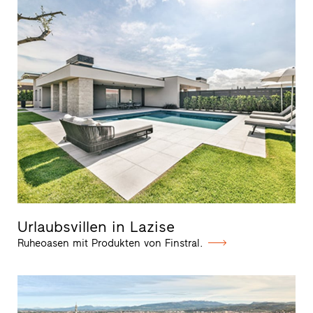
Urlaubsvillen in Lazise
Ruheoasen mit Produkten von Finstral.