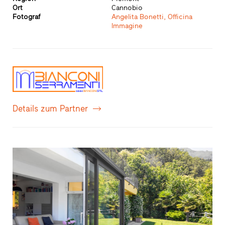
Ort
Cannobio
Fotograf
Angelita Bonetti, Officina
Immagine
Details zum Partner