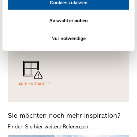
Cookies zulassen
Nachricht
Vor-Ort
Muster
Auswahl erlauben
Nur notwendige
0080012081991
Zum Formular
Sie möchten noch mehr Inspiration?
Finden Sie hier weitere Referenzen.