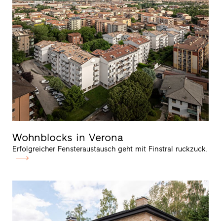
Wohnblocks in Verona
Erfolgreicher Fensteraustausch geht mit Finstral ruckzuck.