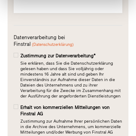
Datenverarbeitung bei
Finstral
(Datenschutzerklärung)
Zustimmung zur Datenverarbeitung*
Sie erklären, dass Sie die Datenschutzerklärung
gelesen haben und dass Sie volljährig oder
mindestens 16 Jahre alt sind und geben Ihr
Einverständnis zur Aufnahme dieser Daten in die
Dateien des Unternehmens und zu ihrer
Verarbeitung für die Zwecke im Zusammenhang mit
der Ausführung der angeforderten Dienstleistungen
Erhalt von kommerziellen Mitteilungen von
Finstral AG
Zustimmung zur Aufnahme Ihrer persönlichen Daten
in die Archive des Unternehmens, um kommerzielle
Mitteilungen und/oder Werbung von Finstral AG