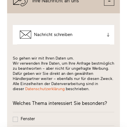
Ihre Nachricht an uns
Nachricht schreiben
So gehen wir mit Ihren Daten um.
Wir verwenden Ihre Daten, um Ihre Anfrage bestmöglich
zu beantworten – aber nicht für ungefragte Werbung.
Dafür geben wir Sie direkt an den gewählten
Händlerpartner weiter – ebenfalls nur für diesen Zweck.
Alle Einzelheiten der Datenverarbeitung sind in
dieser
Datenschutzerklärung
beschrieben.
Welches Thema interessiert Sie besonders?
Fenster