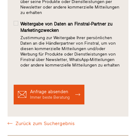
über seine Produkte oder Dienstleistungen per
Newsletter oder andere kommerzielle Mitteilungen
zu erhalten
Weitergabe von Daten an Finstral-Partner zu
Marketingzwecken
Zustimmung zur Weitergabe Ihrer persönlichen
Daten an die Händlerpartner von Finstral, um von
diesen kommerzielle Mitteilungen und/oder
Werbung für Produkte oder Dienstleistungen von
Finstral über Newsletter, WhatsApp-Mitteilungen
oder andere kommerzielle Mitteilungen zu erhalten
Anfrage absenden
Immer beste Beratung
Zurück zum Suchergebnis