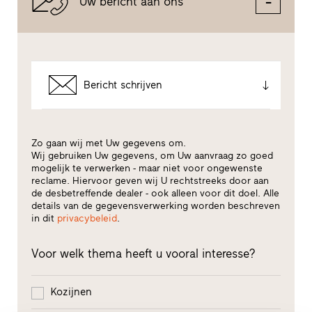
Uw bericht aan ons
Bericht schrijven
Zo gaan wij met Uw gegevens om.
Wij gebruiken Uw gegevens, om Uw aanvraag zo goed
mogelijk te verwerken - maar niet voor ongewenste
reclame. Hiervoor geven wij U rechtstreeks door aan
de desbetreffende dealer - ook alleen voor dit doel. Alle
details van de gegevensverwerking worden beschreven
in dit
privacybeleid
.
Voor welk thema heeft u vooral interesse?
Kozijnen