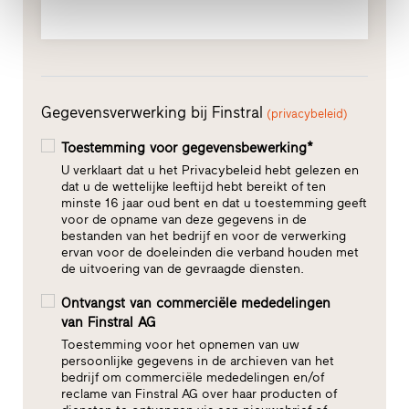
Gegevensverwerking bij Finstral
(privacybeleid)
Toestemming voor gegevensbewerking*
U verklaart dat u het Privacybeleid hebt gelezen en
dat u de wettelijke leeftijd hebt bereikt of ten
minste 16 jaar oud bent en dat u toestemming geeft
voor de opname van deze gegevens in de
bestanden van het bedrijf en voor de verwerking
ervan voor de doeleinden die verband houden met
de uitvoering van de gevraagde diensten.
Ontvangst van commerciële mededelingen
van Finstral AG
Toestemming voor het opnemen van uw
persoonlijke gegevens in de archieven van het
bedrijf om commerciële mededelingen en/of
reclame van Finstral AG over haar producten of