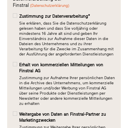
Finstral
(Datenschutzerklärung)
Zustimmung zur Datenverarbeitung*
Sie erklären, dass Sie die Datenschutzerklärung
gelesen haben und dass Sie volljährig oder
mindestens 16 Jahre alt sind und geben Ihr
Einverständnis zur Aufnahme dieser Daten in die
Dateien des Unternehmens und zu ihrer
Verarbeitung für die Zwecke im Zusammenhang mit
der Ausführung der angeforderten Dienstleistungen
Erhalt von kommerziellen Mitteilungen von
Finstral AG
Zustimmung zur Aufnahme Ihrer persönlichen Daten
in die Archive des Unternehmens, um kommerzielle
Mitteilungen und/oder Werbung von Finstral AG
über seine Produkte oder Dienstleistungen per
Newsletter oder andere kommerzielle Mitteilungen
zu erhalten
Weitergabe von Daten an Finstral-Partner zu
Marketingzwecken
Zustimmung zur Weitergabe Ihrer persönlichen