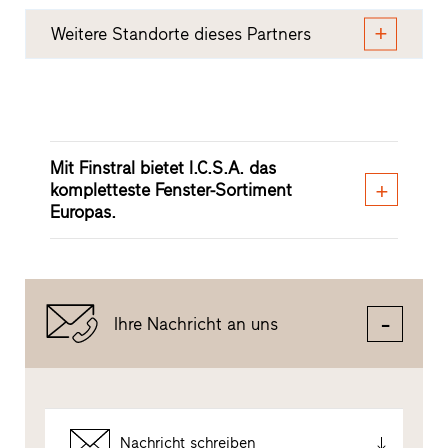
Weitere Standorte dieses Partners
Mit Finstral bietet I.C.S.A. das
kompletteste Fenster-Sortiment
Europas.
Ihre Nachricht an uns
Nachricht schreiben