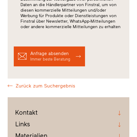
Daten an die Händlerpartner von Finstral, um von
diesen kommerzielle Mitteilungen und/oder
Werbung für Produkte oder Dienstleistungen von
Finstral über Newsletter, WhatsApp-Mitteilungen
oder andere kommerzielle Mitteilungen zu erhalten
Anfrage absenden
Immer beste Beratung
Zurück zum Suchergebnis
Kontakt
Links
Materialien