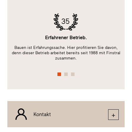
35
Erfahrener Betrieb.
Bauen ist Erfahrungssache. Hier profitieren Sie davon,
Da
t)
denn dieser Betrieb arbeitet bereits seit 1988 mit Finstral
zusammen.
Kontakt