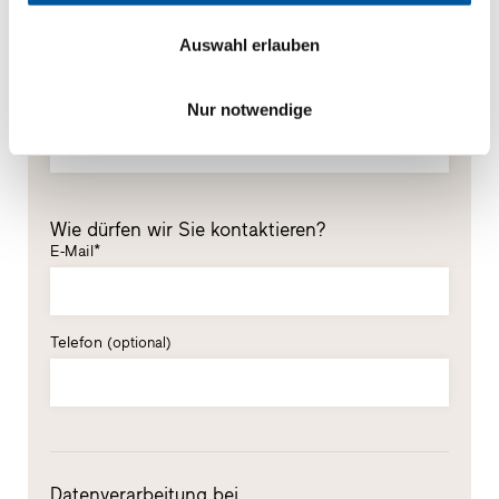
Vorname*
Auswahl erlauben
Nachname*
Nur notwendige
Wie dürfen wir Sie kontaktieren?
E-Mail*
Telefon
(optional)
Datenverarbeitung bei