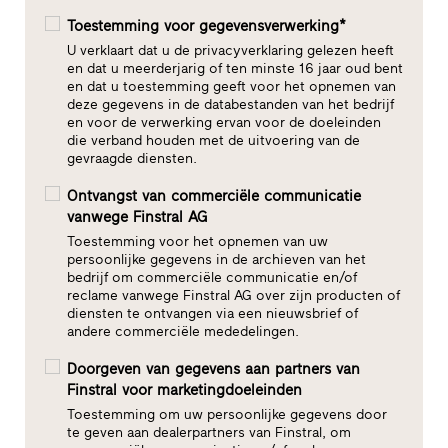
Toestemming voor gegevensverwerking*
U verklaart dat u de privacyverklaring gelezen heeft
en dat u meerderjarig of ten minste 16 jaar oud bent
en dat u toestemming geeft voor het opnemen van
deze gegevens in de databestanden van het bedrijf
en voor de verwerking ervan voor de doeleinden
die verband houden met de uitvoering van de
gevraagde diensten.
Ontvangst van commerciële communicatie
vanwege Finstral AG
Toestemming voor het opnemen van uw
persoonlijke gegevens in de archieven van het
bedrijf om commerciële communicatie en/of
reclame vanwege Finstral AG over zijn producten of
diensten te ontvangen via een nieuwsbrief of
andere commerciële mededelingen.
Doorgeven van gegevens aan partners van
Finstral voor marketingdoeleinden
Toestemming om uw persoonlijke gegevens door
te geven aan dealerpartners van Finstral, om