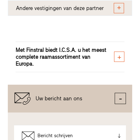
Andere vestigingen van deze partner
Met Finstral biedt I.C.S.A. u het meest
complete raamassortiment van
Europa.
Uw bericht aan ons
Bericht schrijven