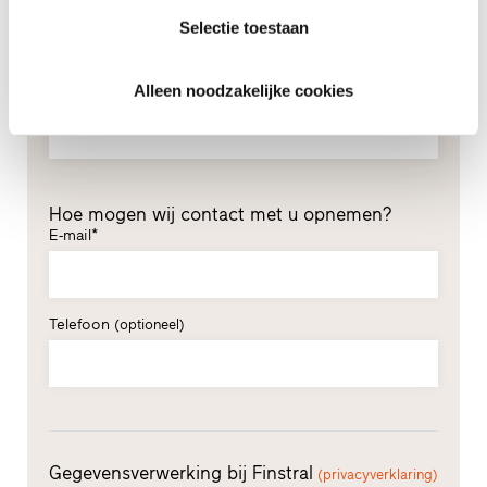
Voornaam*
Selectie toestaan
Alleen noodzakelijke cookies
Achternaam*
Hoe mogen wij contact met u opnemen?
E-mail*
Telefoon
(optioneel)
Gegevensverwerking bij Finstral
(privacyverklaring)