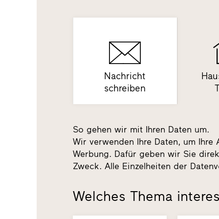
Nachricht
Hau
schreiben
So gehen wir mit Ihren Daten um.
Wir verwenden Ihre Daten, um Ihre 
Werbung. Dafür geben wir Sie direk
Zweck. Alle Einzelheiten der Datenv
Welches Thema interes