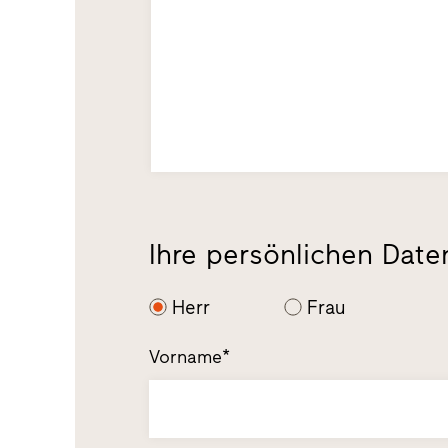
Ihre persönlichen Date
Herr
Frau
Vorname*