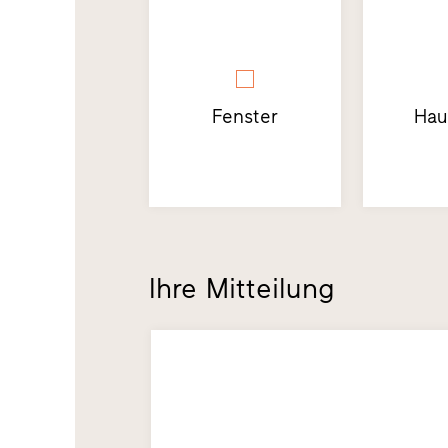
Fenster
Hau
Ihre Mitteilung