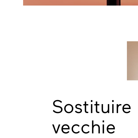
Sostituire 
vecchie