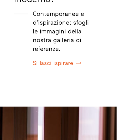
Contemporanee e
d’ispirazione: sfogli
le immagini della
nostra galleria di
referenze.
Si lasci ispirare