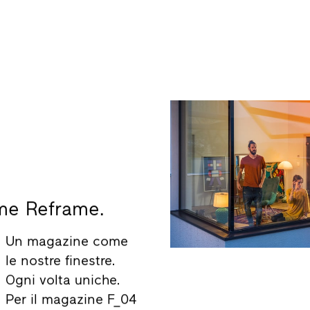
me Reframe.
Un magazine come
le nostre finestre.
Ogni volta uniche.
Per il magazine F_04