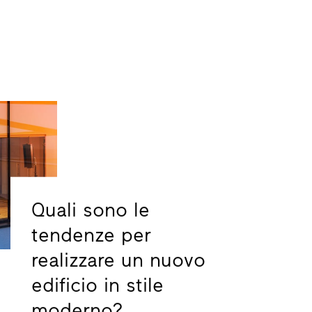
Quali sono le
tendenze per
realizzare un nuovo
edificio in stile
moderno?