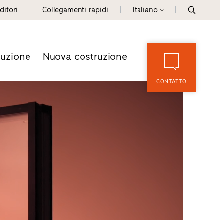
ditori
Collegamenti rapidi
Italiano
tuzione
Nuova costruzione
CONTATTO