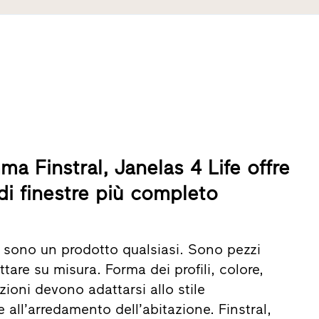
ma Finstral, Janelas 4 Life offre
di finestre più completo
n sono un prodotto qualsiasi. Sono pezzi
ttare su misura. Forma dei profili, colore,
zioni devono adattarsi allo stile
e all’arredamento dell’abitazione. Finstral,