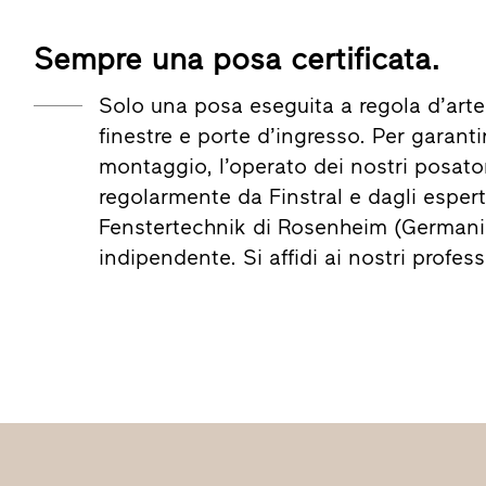
Sempre una posa certificata.
Solo una posa eseguita a regola d’arte
finestre e porte d’ingresso. Per garantir
montaggio, l’operato dei nostri posator
regolarmente da Finstral e dagli esperti 
Fenstertechnik di Rosenheim (Germania
indipendente. Si affidi ai nostri profess