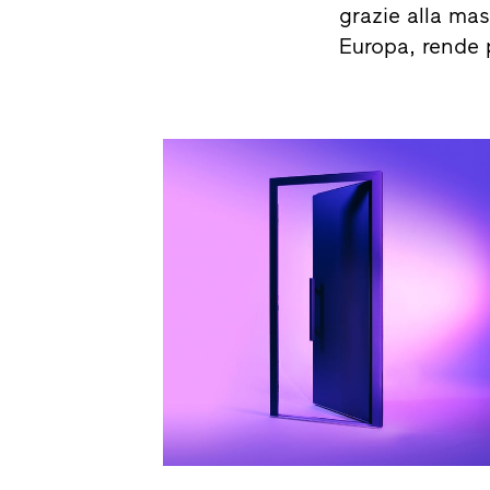
grazie alla mas
Europa, rende 