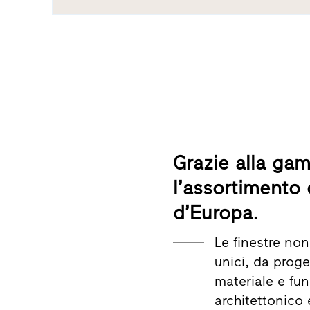
Grazie alla gam
l’assortimento 
d’Europa.
Le finestre no
unici, da proge
materiale e fun
architettonico 