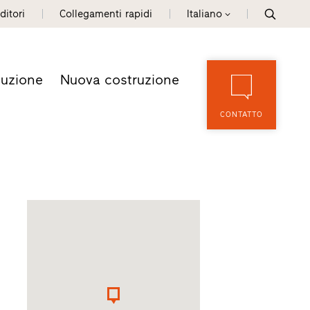
ditori
Collegamenti rapidi
Italiano
tuzione
Nuova costruzione
CONTATTO