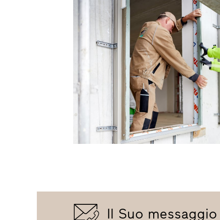
Il Suo messaggio