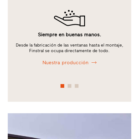
Siempre en buenas manos.
Desde la fabricación de las ventanas hasta el montaje,
os
Finstral se ocupa directamente de todo.
de
Nuestra producción