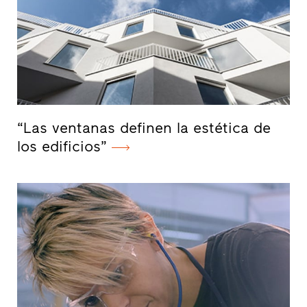
“Las ventanas definen la estética de
los edificios”