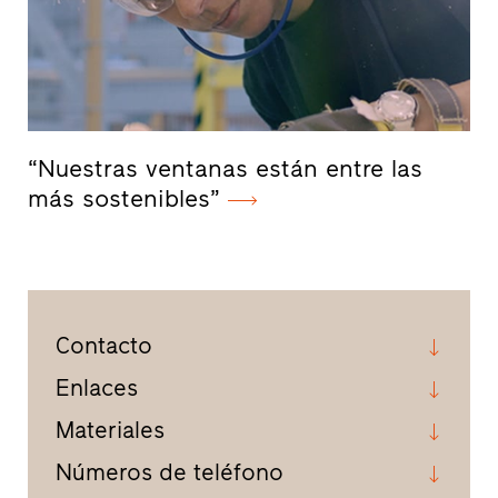
“Nuestras ventanas están entre las
más sostenibles”
Contacto
Enlaces
Materiales
Números de teléfono