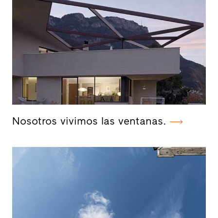
Nosotros vivimos las ventanas.