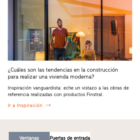
¿Cuáles son las tendencias en la construcción
para realizar una vivienda moderna?
Inspiración vanguardista: eche un vistazo a las obras de
referencia realizadas con productos Finstral.
Ir a Inspiración
Ventanas
Puertas de entrada