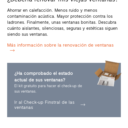
Ahorrar en calefacción. Menos ruido y menos
contaminación acústica. Mayor protección contra los
ladrones. Finalmente, unas ventanas bonitas. Descubra
cuánto aislantes, silenciosas, seguras y estéticas siguen
siendo sus ventanas.
Más información sobre la renovación de ventanas
¿Ha comprobado el estado
actual de sus ventanas?
El kit gratuito para hacer el check-up de
sus ventanas.
Ir al Check-up Finstral de las
ventanas