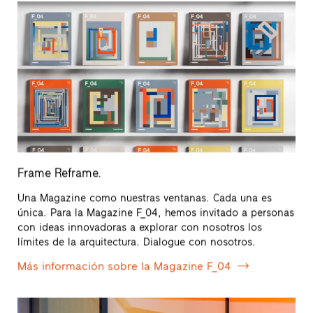
Frame Reframe.
Una Magazine como nuestras ventanas. Cada una es
única. Para la Magazine F_04, hemos invitado a personas
con ideas innovadoras a explorar con nosotros los
límites de la arquitectura. Dialogue con nosotros.
Más información sobre la Magazine F_04