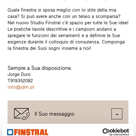
Quale finestra si sposa meglio con lo stile della mia
casa? Si può avere anche con un telaio a scomparsa?
Nel nuovo Studio Finstral c’è spazio per tutte le Sue idee!
Le pratiche tavole descrittive e i campioni aiutano a
spiegare le funzioni dei serramenti e a definire le Sue
esigenze durante il colloquio di consulenza. Componga
la finestra dei Suoi sogni insieme a noi!
Sempre a Sua disposizione.
Jorge Duro
T
919352082
info@jdm.pt
Il Suo messaggio