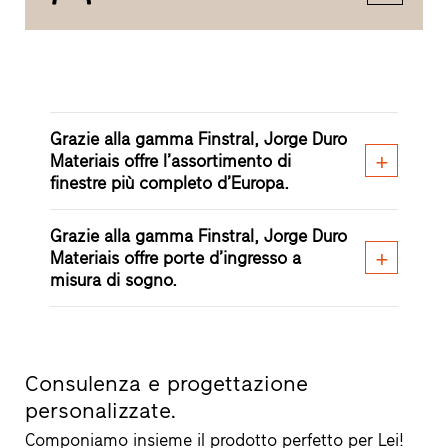
Grazie alla gamma Finstral, Jorge Duro
Materiais offre l’assortimento di
finestre più completo d’Europa.
Grazie alla gamma Finstral, Jorge Duro
Materiais offre porte d’ingresso a
misura di sogno.
Consulenza e progettazione
personalizzate.
Componiamo insieme il prodotto perfetto per Lei!