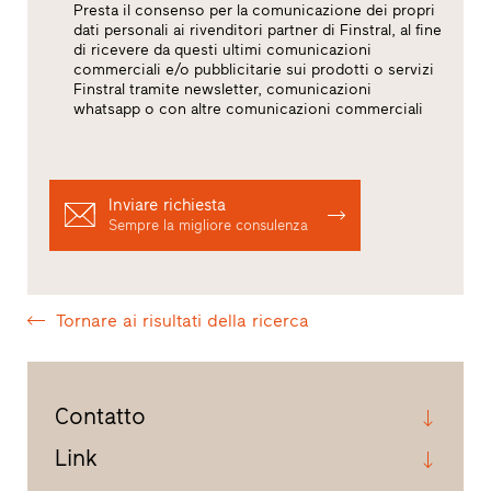
Presta il consenso per la comunicazione dei propri
dati personali ai rivenditori partner di Finstral, al fine
di ricevere da questi ultimi comunicazioni
commerciali e/o pubblicitarie sui prodotti o servizi
Finstral tramite newsletter, comunicazioni
whatsapp o con altre comunicazioni commerciali
Inviare richiesta
Sempre la migliore consulenza
Tornare ai risultati della ricerca
Contatto
Link