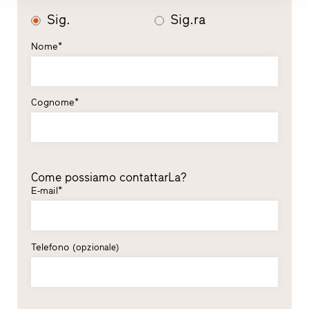
Sig.
Sig.ra
Nome*
Cognome*
Come possiamo contattarLa?
E-mail*
Telefono
(opzionale)