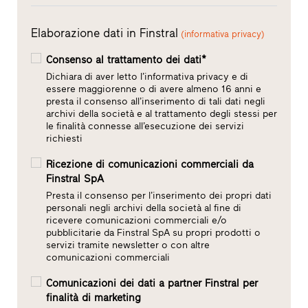
Elaborazione dati in Finstral
(informativa privacy)
Consenso al trattamento dei dati*
Dichiara di aver letto l’informativa privacy e di
essere maggiorenne o di avere almeno 16 anni e
presta il consenso all’inserimento di tali dati negli
archivi della società e al trattamento degli stessi per
le finalità connesse all’esecuzione dei servizi
richiesti
Ricezione di comunicazioni commerciali da
Finstral SpA
Presta il consenso per l’inserimento dei propri dati
personali negli archivi della società al fine di
ricevere comunicazioni commerciali e/o
pubblicitarie da Finstral SpA su propri prodotti o
servizi tramite newsletter o con altre
comunicazioni commerciali
Comunicazioni dei dati a partner Finstral per
finalità di marketing