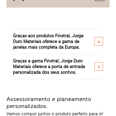
Graças aos produtos Finstral, Jorge
Duro Materiais oferece a gama de
janelas mais completa da Europa.
Graças a gama Finstral, Jorge Duro
Materiais oferece a porta de entrada
personalizada dos seus sonhos.
Assessoramento e planeamento
personalizados.
Vamos compor juntos o produto perfeito para si!