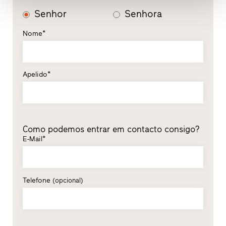
Senhor
Senhora
Nome*
Apelido*
Como podemos entrar em contacto consigo?
E-Mail*
Telefone
(opcional)