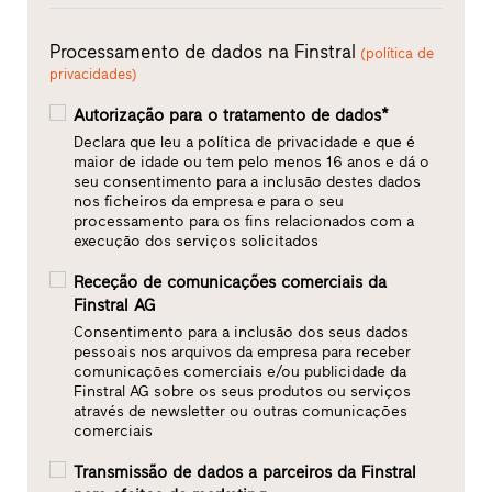
Processamento de dados na Finstral
(política de
privacidades)
Autorização para o tratamento de dados*
Declara que leu a política de privacidade e que é
maior de idade ou tem pelo menos 16 anos e dá o
seu consentimento para a inclusão destes dados
nos ficheiros da empresa e para o seu
processamento para os fins relacionados com a
execução dos serviços solicitados
Receção de comunicações comerciais da
Finstral AG
Consentimento para a inclusão dos seus dados
pessoais nos arquivos da empresa para receber
comunicações comerciais e/ou publicidade da
Finstral AG sobre os seus produtos ou serviços
através de newsletter ou outras comunicações
comerciais
Transmissão de dados a parceiros da Finstral