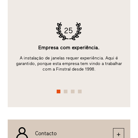
25
Empresa com experiência.
A instalação de janelas requer experiência. Aqui é
ão
garantido, porque esta empresa tem vindo a trabalhar
com a Finstral desde 1998.
Contacto